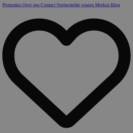
Promoties
Over ons
Contact
Veelgestelde vragen
Merken
Blog