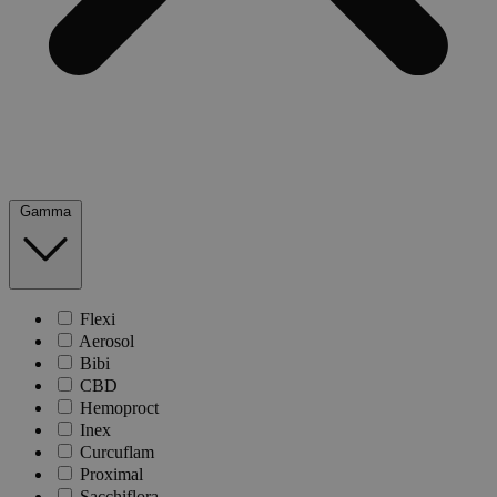
Gamma
Flexi
Aerosol
Bibi
CBD
Hemoproct
Inex
Curcuflam
Proximal
Sacchiflora