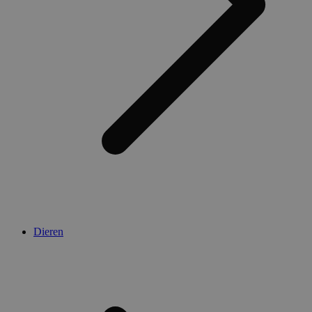
Dieren