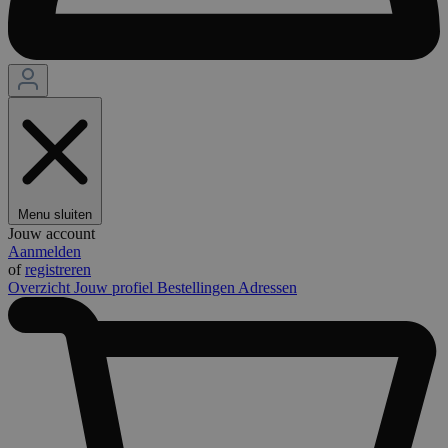
Menu sluiten
Jouw account
Aanmelden
of
registreren
Overzicht
Jouw profiel
Bestellingen
Adressen