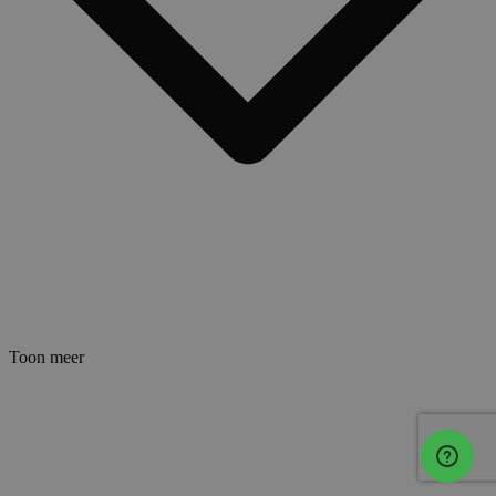
Toon meer