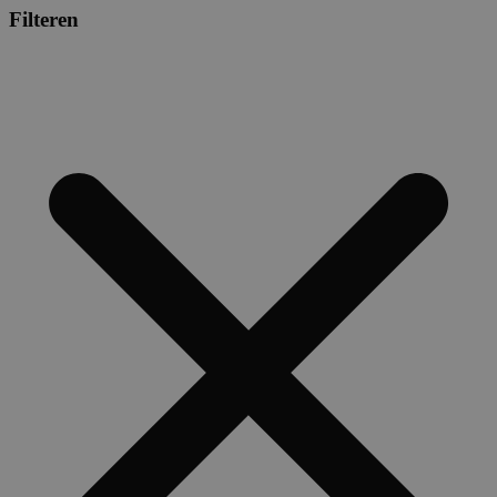
Filteren