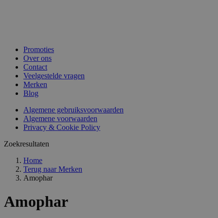
Promoties
Over ons
Contact
Veelgestelde vragen
Merken
Blog
Algemene gebruiksvoorwaarden
Algemene voorwaarden
Privacy & Cookie Policy
Zoekresultaten
Home
Terug naar
Merken
Amophar
Amophar