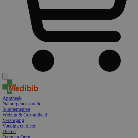
Apotheek
Natuurgeneeskunde
Supplementen
Welzijn & Gezondheid
Verzorging
Voeding en dieet
Dieren
Ogen en Oren