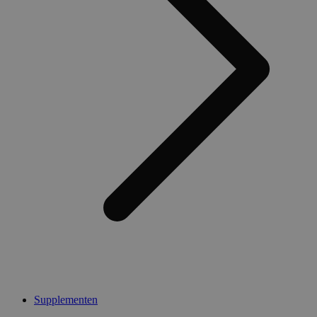
Supplementen