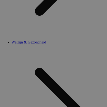
Welzijn & Gezondheid