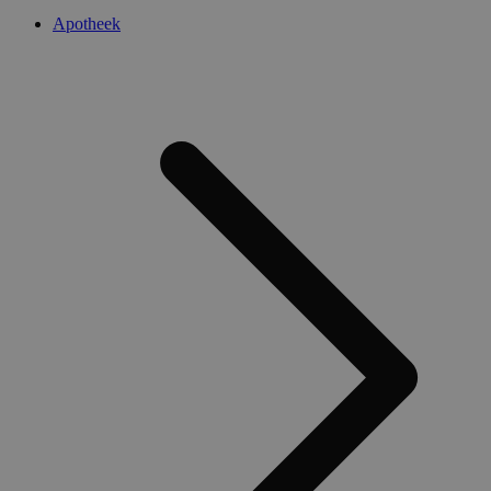
Apotheek