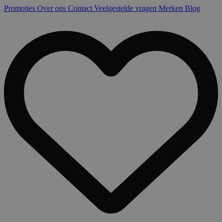
Promoties
Over ons
Contact
Veelgestelde vragen
Merken
Blog