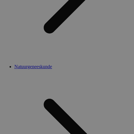
Natuurgeneeskunde