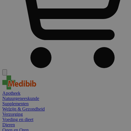
Apotheek
Natuurgeneeskunde
Supplementen
Welzijn & Gezondheid
Verzorging
Voeding en dieet
Dieren
Ogen en Oren