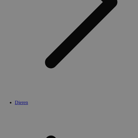
Dieren