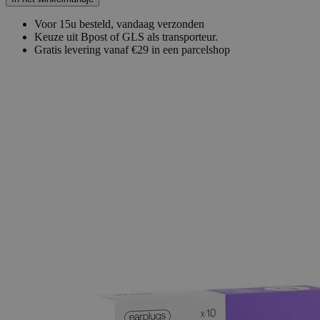
Voor 15u besteld, vandaag verzonden
Keuze uit Bpost of GLS als transporteur.
Gratis levering vanaf €29 in een parcelshop