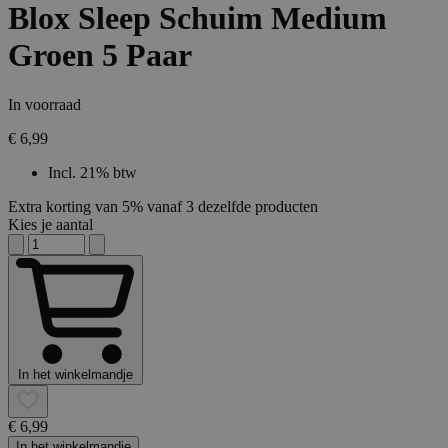
Blox Sleep Schuim Medium
Groen 5 Paar
In voorraad
€ 6,99
Incl. 21% btw
Extra korting van 5% vanaf 3 dezelfde producten
Kies je aantal
In het winkelmandje
€ 6,99
In het winkelmandje