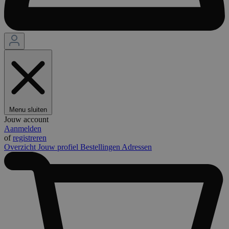
Menu sluiten
Jouw account
Aanmelden
of
registreren
Overzicht
Jouw profiel
Bestellingen
Adressen