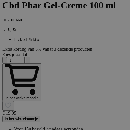
Cbd Phar Gel-Creme 100 ml
In voorraad
€ 19,95
Incl. 21% btw
Extra korting van 5% vanaf 3 dezelfde producten
Kies je aantal
In het winkelmandje
€ 19,95
In het winkelmandje
Voor 15u besteld, vandaag verzonden