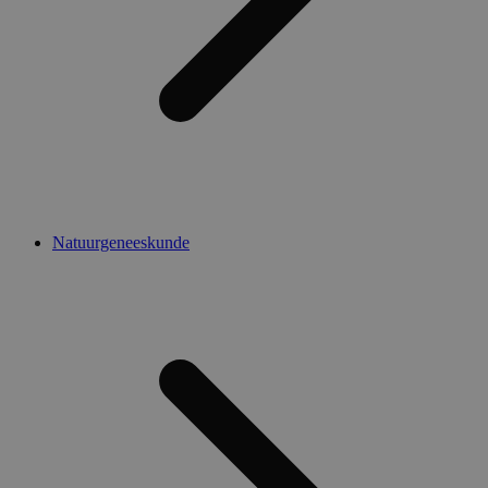
Natuurgeneeskunde