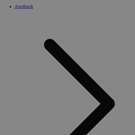
Apotheek