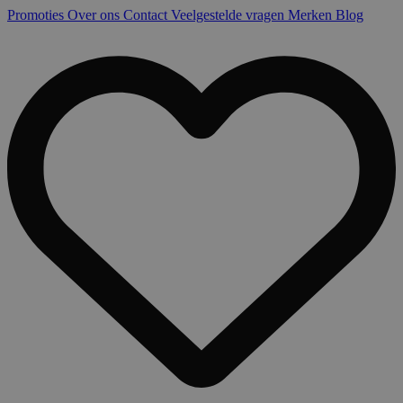
Promoties
Over ons
Contact
Veelgestelde vragen
Merken
Blog