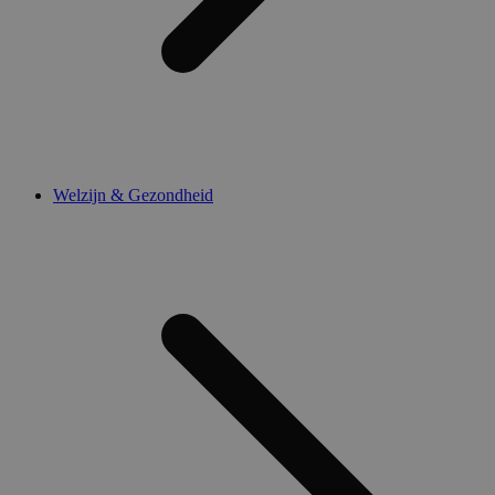
Welzijn & Gezondheid