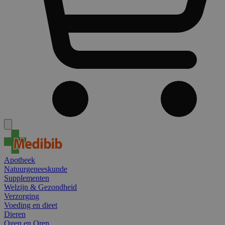
Apotheek
Natuurgeneeskunde
Supplementen
Welzijn & Gezondheid
Verzorging
Voeding en dieet
Dieren
Ogen en Oren