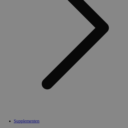
Supplementen