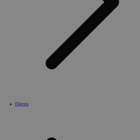
Dieren