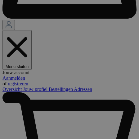
Menu sluiten
Jouw account
Aanmelden
of
registreren
Overzicht
Jouw profiel
Bestellingen
Adressen