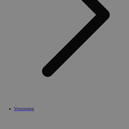
Verzorging