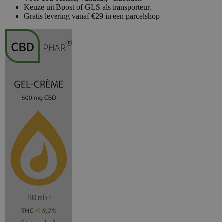
Keuze uit Bpost of GLS als transporteur.
Gratis levering vanaf €29 in een parcelshop