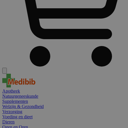
Apotheek
Natuurgeneeskunde
Supplementen
Welzijn & Gezondheid
Verzorging
Voeding en dieet
Dieren
Ogen en Oren