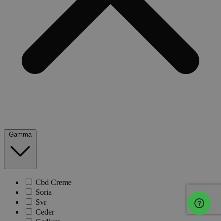
Gamma
Cbd Creme
Soria
Svr
Ceder