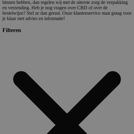
binnen hebben, dan regelen wij met de uiterste zorg de verpakking
en verzending. Heb je nog vragen over CBD of over de
bestelwijze? Stel ze dan gerust. Onze klantenservice staat graag voor
je klaar met advies en informatie!
Filteren