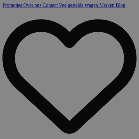
Promoties
Over ons
Contact
Veelgestelde vragen
Merken
Blog