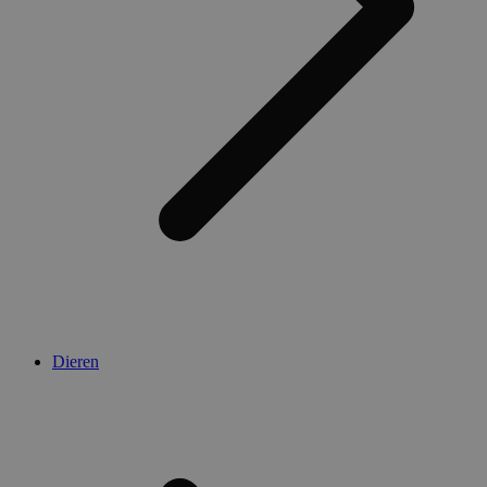
Dieren