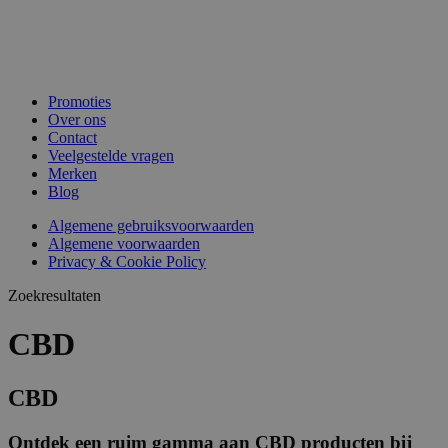
Promoties
Over ons
Contact
Veelgestelde vragen
Merken
Blog
Algemene gebruiksvoorwaarden
Algemene voorwaarden
Privacy & Cookie Policy
Zoekresultaten
CBD
CBD
Ontdek een ruim gamma aan CBD producten bij