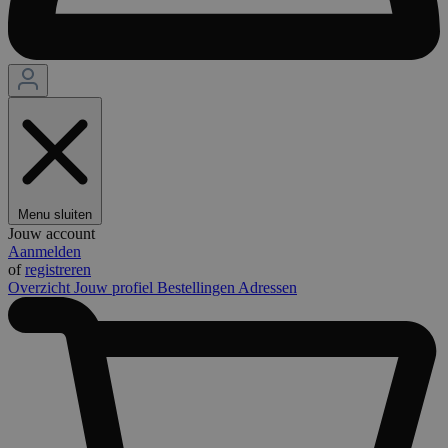
Menu sluiten
Jouw account
Aanmelden
of
registreren
Overzicht
Jouw profiel
Bestellingen
Adressen