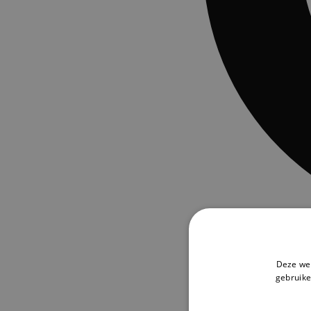
Deze web
gebruike