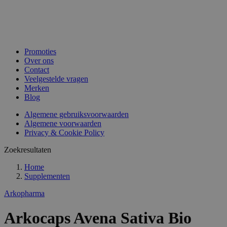
Promoties
Over ons
Contact
Veelgestelde vragen
Merken
Blog
Algemene gebruiksvoorwaarden
Algemene voorwaarden
Privacy & Cookie Policy
Zoekresultaten
Home
Supplementen
Arkopharma
Arkocaps Avena Sativa Bio