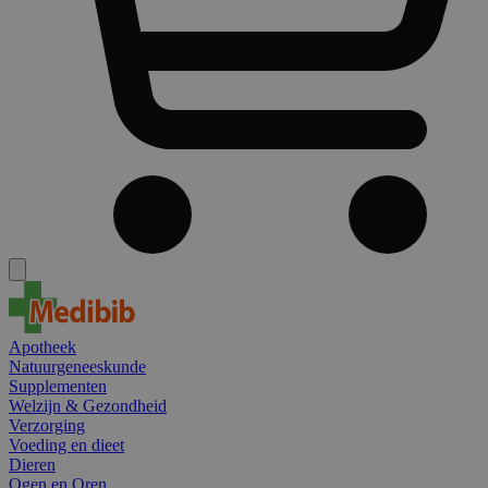
Apotheek
Natuurgeneeskunde
Supplementen
Welzijn & Gezondheid
Verzorging
Voeding en dieet
Dieren
Ogen en Oren