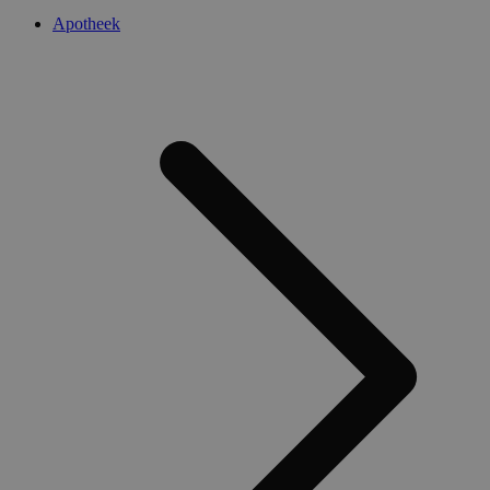
Apotheek