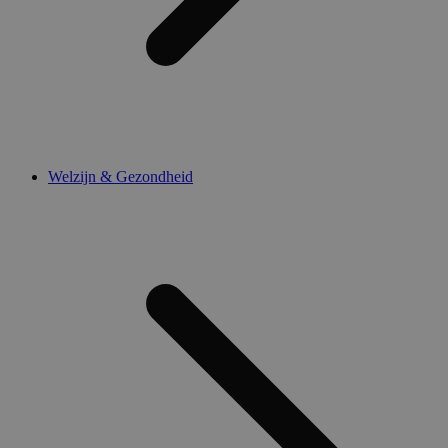
Welzijn & Gezondheid