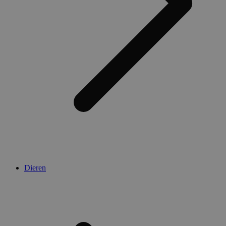
Dieren