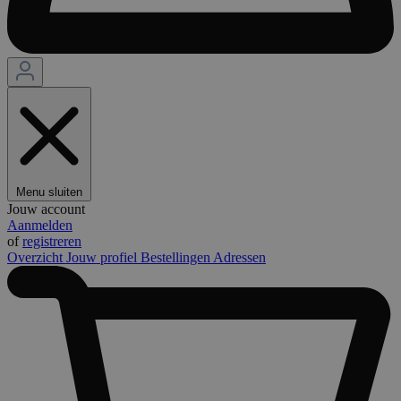
Menu sluiten
Jouw account
Aanmelden
of
registreren
Overzicht
Jouw profiel
Bestellingen
Adressen