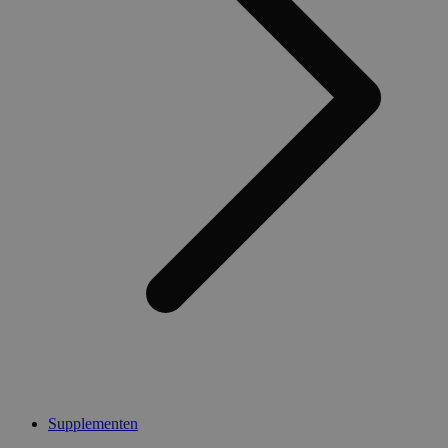
Supplementen