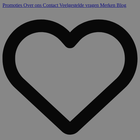
Promoties
Over ons
Contact
Veelgestelde vragen
Merken
Blog