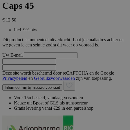
Caps 45
€ 12,50
Incl. 9% btw
Dit product is momenteel uitverkocht! Laat je emailadres achter en
we geven je een seintje zodra dit weer op vooraad is.
Uw E-mail
Deze site wordt beschermd door reCAPTCHA en de Google
Privacybeleid
en
Gebruiksvoorwaarden
zijn van toepassing.
Informeer mij bij nieuwe voorraad
Voor 15u besteld, vandaag verzonden
Keuze uit Bpost of GLS als transporteur.
Gratis levering vanaf €29 in een parcelshop