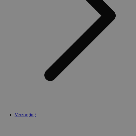
Verzorging