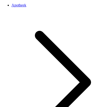
Apotheek