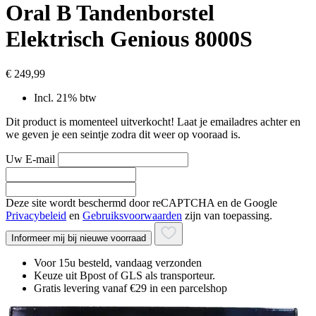
Oral B Tandenborstel
Elektrisch Genious 8000S
€ 249,99
Incl. 21% btw
Dit product is momenteel uitverkocht! Laat je emailadres achter en
we geven je een seintje zodra dit weer op vooraad is.
Uw E-mail
Deze site wordt beschermd door reCAPTCHA en de Google
Privacybeleid
en
Gebruiksvoorwaarden
zijn van toepassing.
Informeer mij bij nieuwe voorraad
Voor 15u besteld, vandaag verzonden
Keuze uit Bpost of GLS als transporteur.
Gratis levering vanaf €29 in een parcelshop