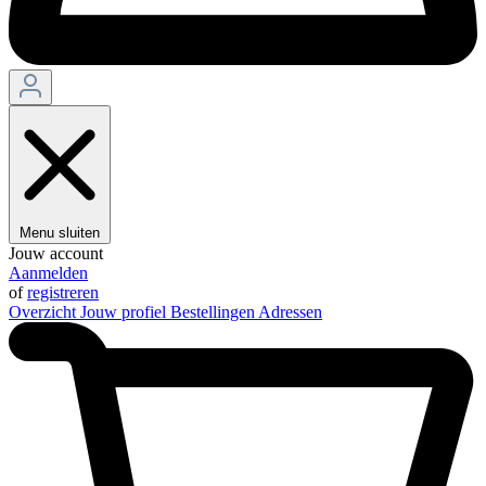
Menu sluiten
Jouw account
Aanmelden
of
registreren
Overzicht
Jouw profiel
Bestellingen
Adressen