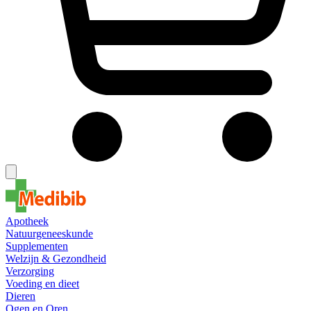
Apotheek
Natuurgeneeskunde
Supplementen
Welzijn & Gezondheid
Verzorging
Voeding en dieet
Dieren
Ogen en Oren