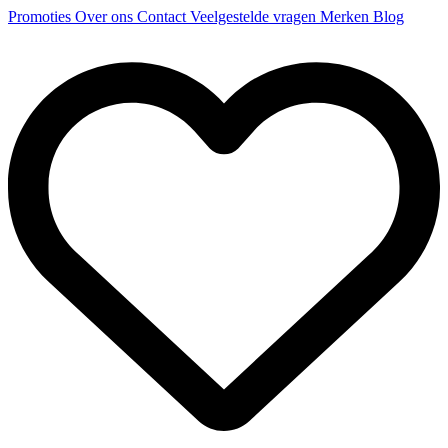
Promoties
Over ons
Contact
Veelgestelde vragen
Merken
Blog