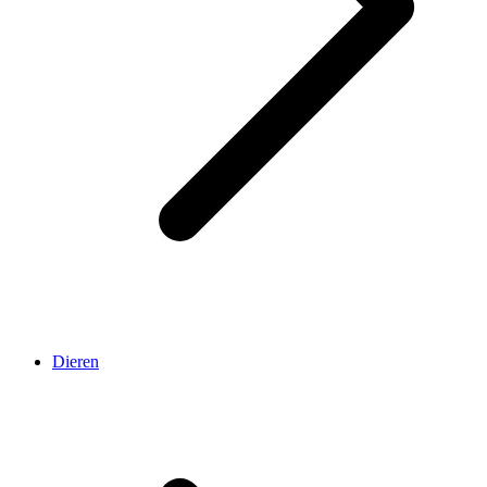
Dieren