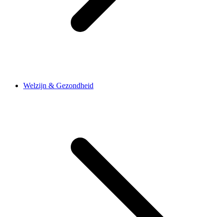
Welzijn & Gezondheid