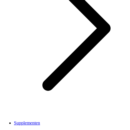
Supplementen