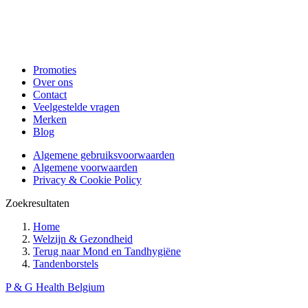
Promoties
Over ons
Contact
Veelgestelde vragen
Merken
Blog
Algemene gebruiksvoorwaarden
Algemene voorwaarden
Privacy & Cookie Policy
Zoekresultaten
Home
Welzijn & Gezondheid
Terug naar
Mond en Tandhygiëne
Tandenborstels
P & G Health Belgium