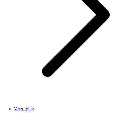
Verzorging