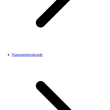
Natuurgeneeskunde