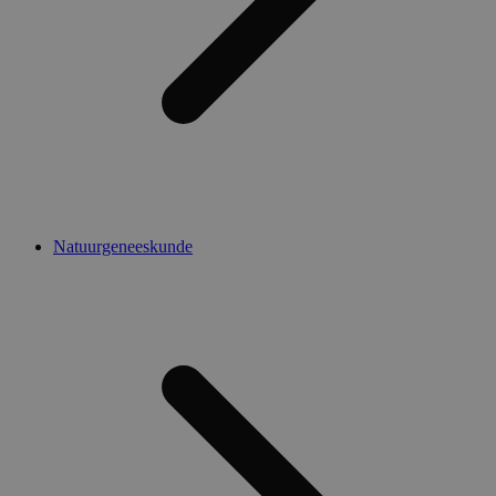
Natuurgeneeskunde