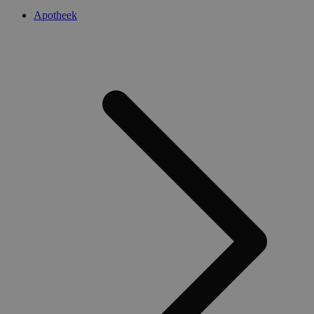
Apotheek