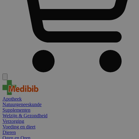
Apotheek
Natuurgeneeskunde
Supplementen
Welzijn & Gezondheid
Verzorging
Voeding en dieet
Dieren
Ogen en Oren