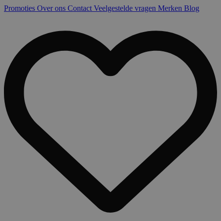
Promoties
Over ons
Contact
Veelgestelde vragen
Merken
Blog