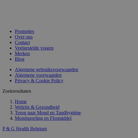
Promoties
Over ons
Contact
Veelgestelde vragen
Merken
Blog
Algemene gebruiksvoorwaarden
Algemene voorwaarden
Privacy & Cookie Policy
Zoekresultaten
Home
Welzijn & Gezondheid
Terug naar
Mond en Tandhygiëne
Mondspoeling en Flosmiddel
P & G Health Belgium