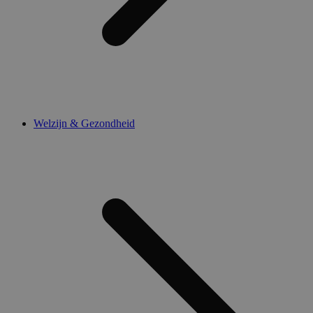
Welzijn & Gezondheid