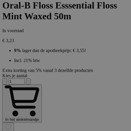
Oral-B Floss Esssential Floss
Mint Waxed 50m
In voorraad
€ 3,23
9%
lager dan de apotheekprijs: € 3,55!
Incl. 21% btw
Extra korting van 5% vanaf 3 dezelfde producten
Kies je aantal
In het winkelmandje