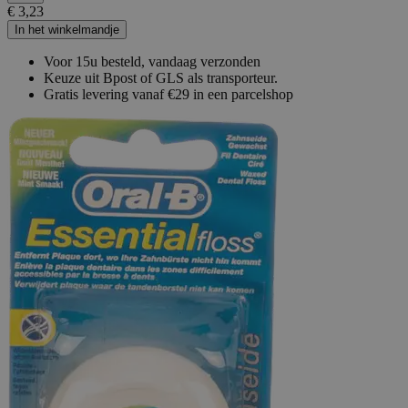
€ 3,23
In het winkelmandje
Voor 15u besteld, vandaag verzonden
Keuze uit Bpost of GLS als transporteur.
Gratis levering vanaf €29 in een parcelshop