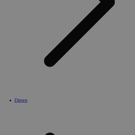
Dieren