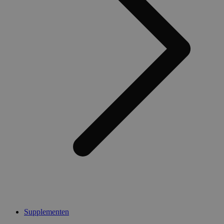
Supplementen