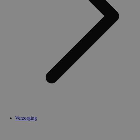
Verzorging