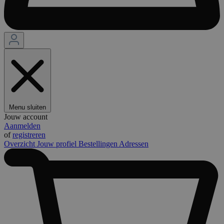
Menu sluiten
Jouw account
Aanmelden
of
registreren
Overzicht
Jouw profiel
Bestellingen
Adressen