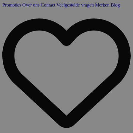
Promoties
Over ons
Contact
Veelgestelde vragen
Merken
Blog