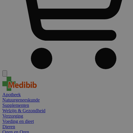
Apotheek
Natuurgeneeskunde
Supplementen
Welzijn & Gezondheid
Verzorging
Voeding en dieet
Dieren
Ogen en Oren