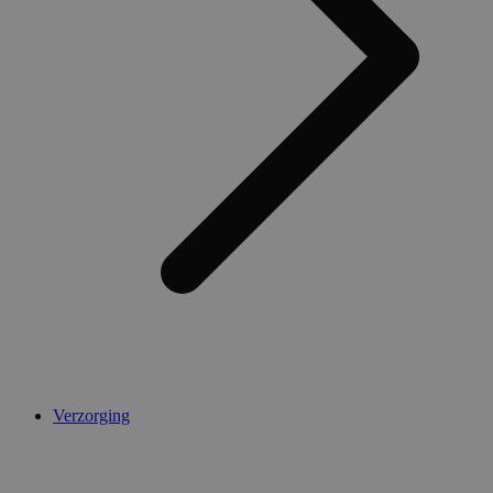
Verzorging