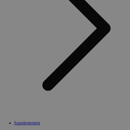
Supplementen