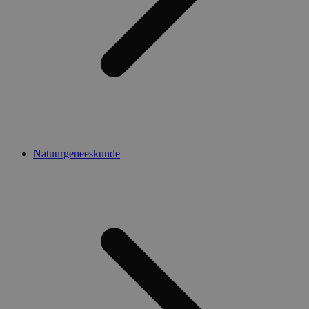
Natuurgeneeskunde