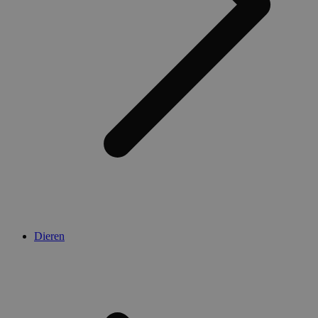
Dieren