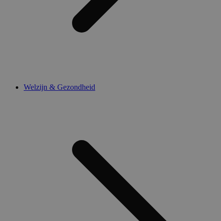
Welzijn & Gezondheid