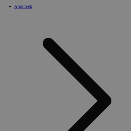
Apotheek