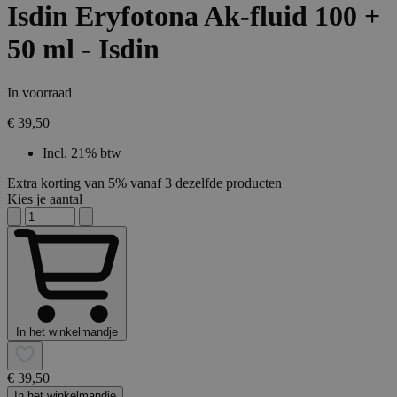
Isdin Eryfotona Ak-fluid 100 +
50 ml - Isdin
In voorraad
€ 39,50
Incl. 21% btw
Extra korting van 5% vanaf 3 dezelfde producten
Kies je aantal
In het winkelmandje
€ 39,50
In het winkelmandje