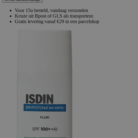
Voor 15u besteld, vandaag verzonden
Keuze uit Bpost of GLS als transporteur.
Gratis levering vanaf €29 in een parcelshop