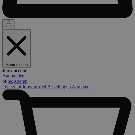
Menu sluiten
Jouw account
Aanmelden
of
registreren
Overzicht
Jouw profiel
Bestellingen
Adressen