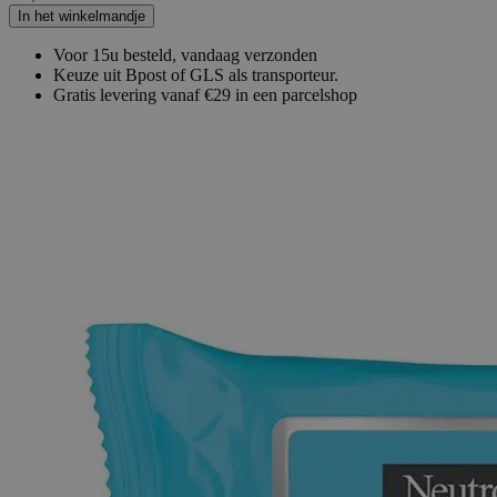
In het winkelmandje
Voor 15u besteld, vandaag verzonden
Keuze uit Bpost of GLS als transporteur.
Gratis levering vanaf €29 in een parcelshop