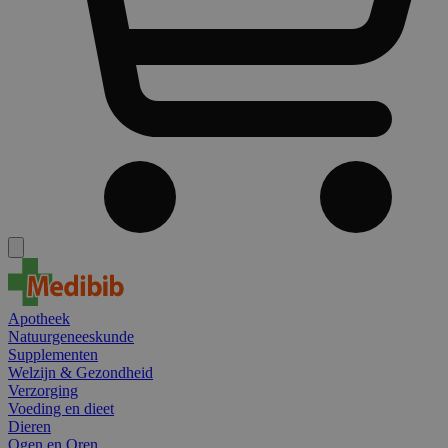
Apotheek
Natuurgeneeskunde
Supplementen
Welzijn & Gezondheid
Verzorging
Voeding en dieet
Dieren
Ogen en Oren