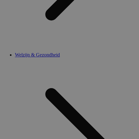
Welzijn & Gezondheid