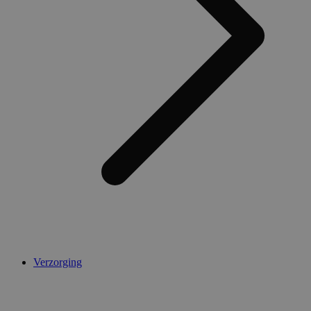
Verzorging