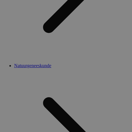
Natuurgeneeskunde