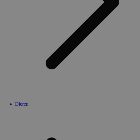
Dieren