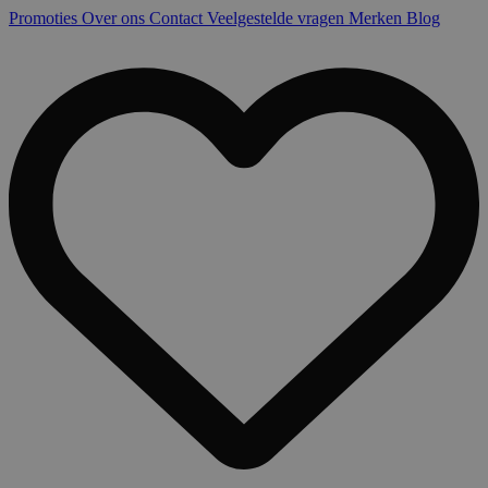
Promoties
Over ons
Contact
Veelgestelde vragen
Merken
Blog