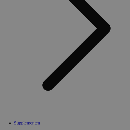
Supplementen