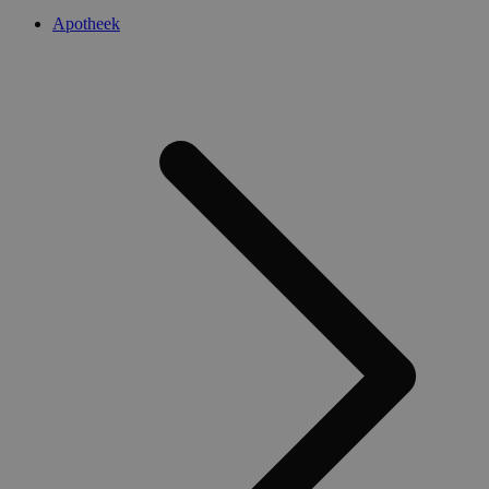
Apotheek