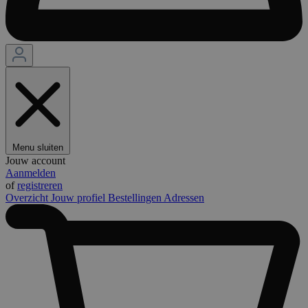
Menu sluiten
Jouw account
Aanmelden
of
registreren
Overzicht
Jouw profiel
Bestellingen
Adressen