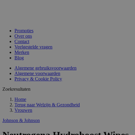
Promoties
Over ons
Contact
Veelgestelde vragen
Merken
Blog
Algemene gebruiksvoorwaarden
Algemene voorwaarden
Privacy & Cookie Policy
Zoekresultaten
Home
Terug naar
Welzijn & Gezondheid
Vrouwen
Johnson & Johnson