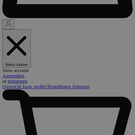
Menu sluiten
Jouw account
Aanmelden
of
registreren
Overzicht
Jouw profiel
Bestellingen
Adressen