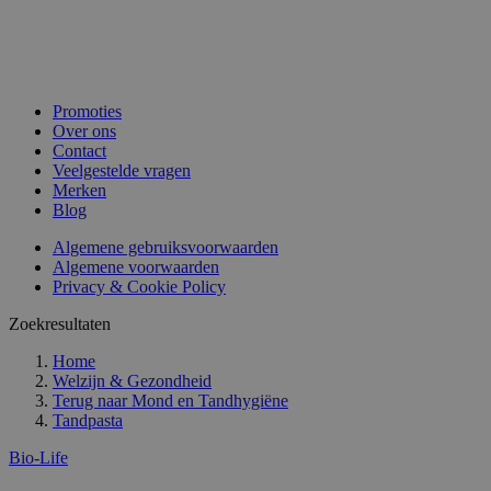
Promoties
Over ons
Contact
Veelgestelde vragen
Merken
Blog
Algemene gebruiksvoorwaarden
Algemene voorwaarden
Privacy & Cookie Policy
Zoekresultaten
Home
Welzijn & Gezondheid
Terug naar
Mond en Tandhygiëne
Tandpasta
Bio-Life