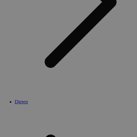
Dieren