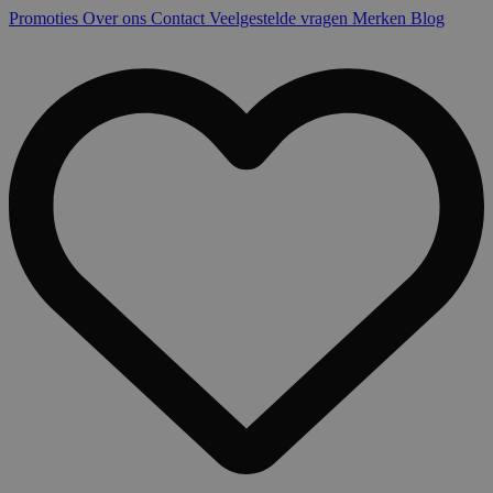
Promoties
Over ons
Contact
Veelgestelde vragen
Merken
Blog