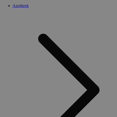
Apotheek