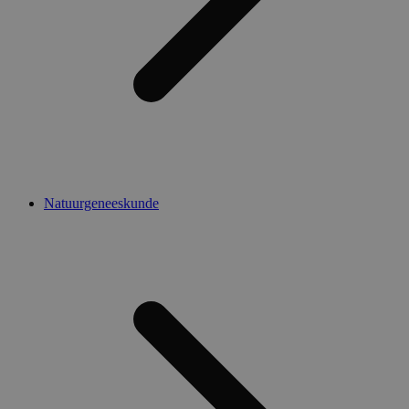
Natuurgeneeskunde