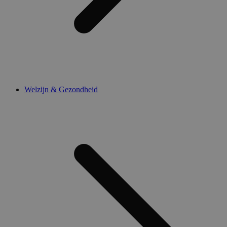
Welzijn & Gezondheid