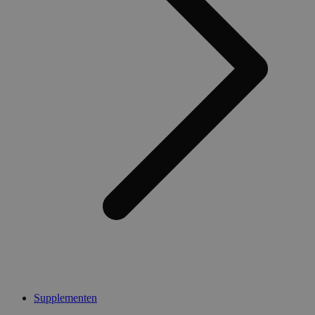
Supplementen