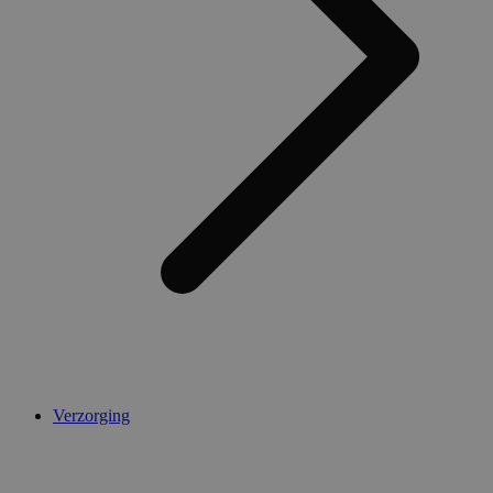
Verzorging