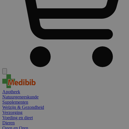
Apotheek
Natuurgeneeskunde
Supplementen
Welzijn & Gezondheid
Verzorging
Voeding en dieet
Dieren
Ogen en Oren