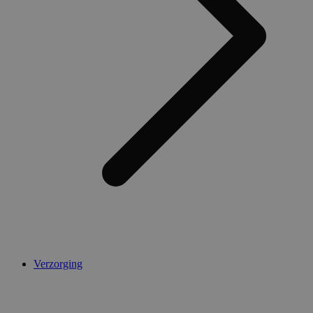
Verzorging