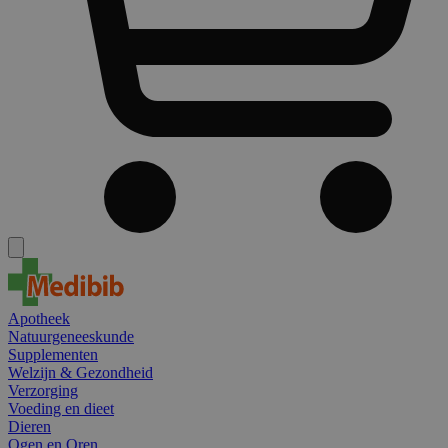
Apotheek
Natuurgeneeskunde
Supplementen
Welzijn & Gezondheid
Verzorging
Voeding en dieet
Dieren
Ogen en Oren