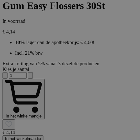
Gum Easy Flossers 30St
In voorraad
€ 4,14
10%
lager dan de apotheekprijs: € 4,60!
Incl. 21% btw
Extra korting van 5% vanaf 3 dezelfde producten
Kies je aantal
In het winkelmandje
€ 4,14
In het winkelmandje