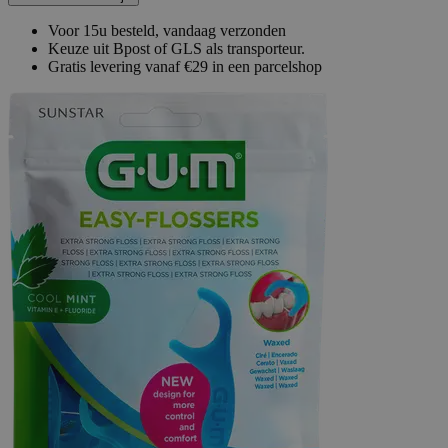
Voor 15u besteld, vandaag verzonden
Keuze uit Bpost of GLS als transporteur.
Gratis levering vanaf €29 in een parcelshop