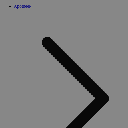
Apotheek