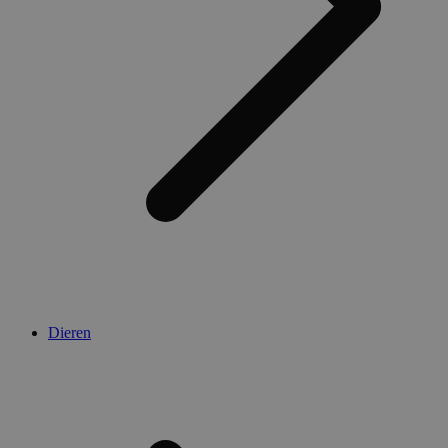
Dieren