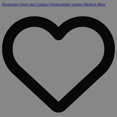
Promoties
Over ons
Contact
Veelgestelde vragen
Merken
Blog