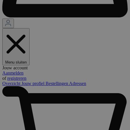
Menu sluiten
Jouw account
Aanmelden
of
registreren
Overzicht
Jouw profiel
Bestellingen
Adressen