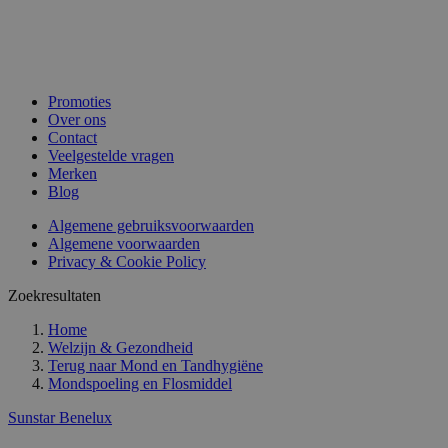
Promoties
Over ons
Contact
Veelgestelde vragen
Merken
Blog
Algemene gebruiksvoorwaarden
Algemene voorwaarden
Privacy & Cookie Policy
Zoekresultaten
Home
Welzijn & Gezondheid
Terug naar
Mond en Tandhygiëne
Mondspoeling en Flosmiddel
Sunstar Benelux