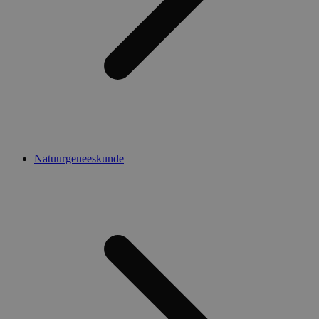
Natuurgeneeskunde