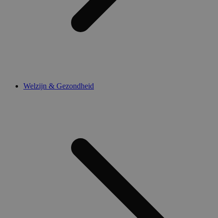
Welzijn & Gezondheid