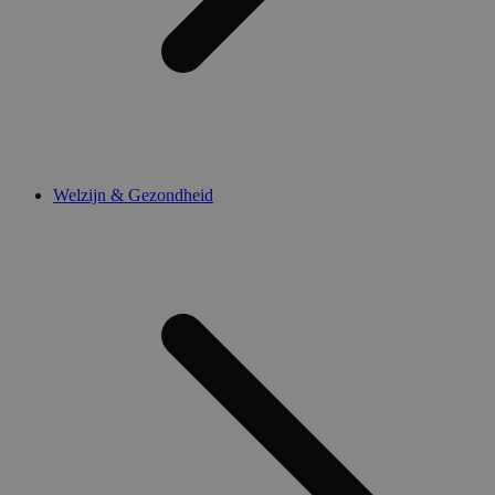
Welzijn & Gezondheid