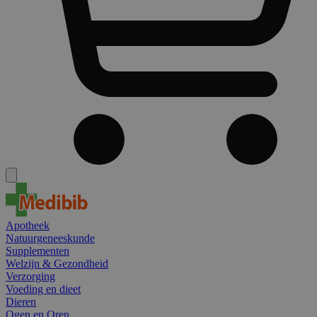
Apotheek
Natuurgeneeskunde
Supplementen
Welzijn & Gezondheid
Verzorging
Voeding en dieet
Dieren
Ogen en Oren