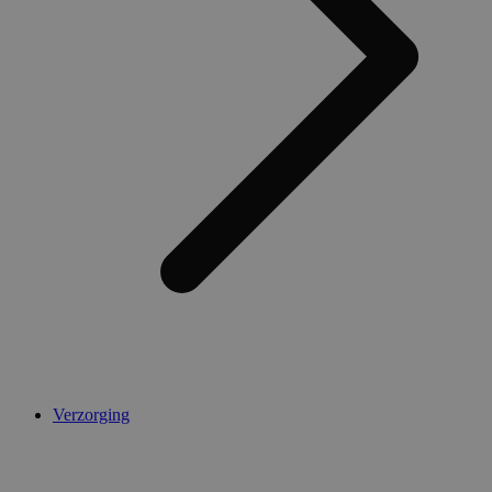
Verzorging