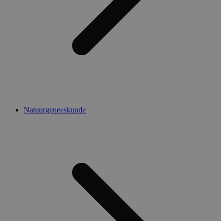
Natuurgeneeskunde