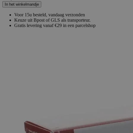
In het winkelmandje
Voor 15u besteld, vandaag verzonden
Keuze uit Bpost of GLS als transporteur.
Gratis levering vanaf €29 in een parcelshop