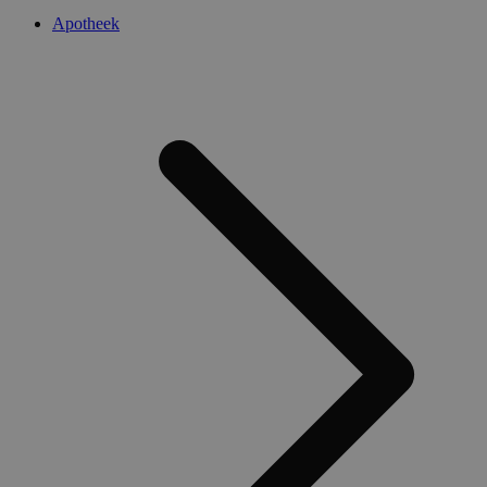
Apotheek