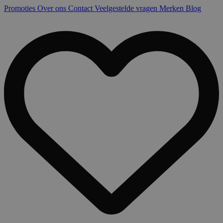
Promoties
Over ons
Contact
Veelgestelde vragen
Merken
Blog