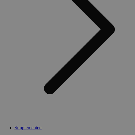
Supplementen