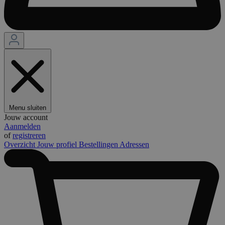
Menu sluiten
Jouw account
Aanmelden
of
registreren
Overzicht
Jouw profiel
Bestellingen
Adressen