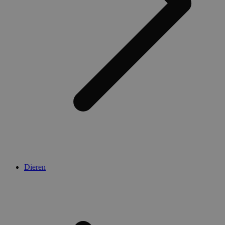
Dieren