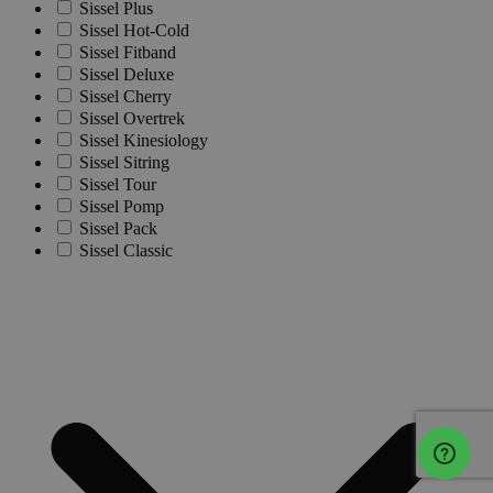
Sissel Plus
Sissel Hot-Cold
Sissel Fitband
Sissel Deluxe
Sissel Cherry
Sissel Overtrek
Sissel Kinesiology
Sissel Sitring
Sissel Tour
Sissel Pomp
Sissel Pack
Sissel Classic