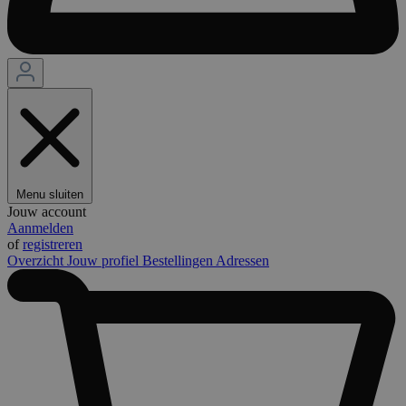
Menu sluiten
Jouw account
Aanmelden
of
registreren
Overzicht
Jouw profiel
Bestellingen
Adressen