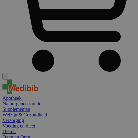
Apotheek
Natuurgeneeskunde
Supplementen
Welzijn & Gezondheid
Verzorging
Voeding en dieet
Dieren
Ogen en Oren