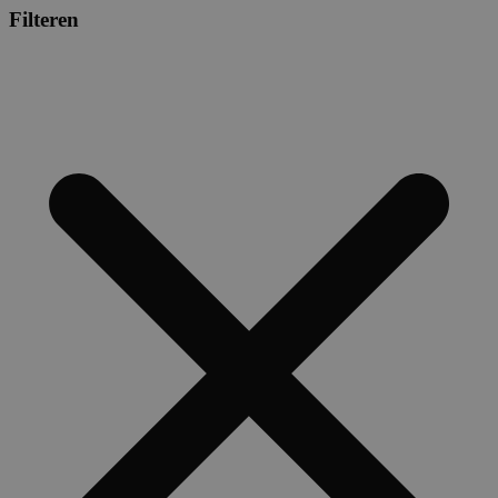
Filteren