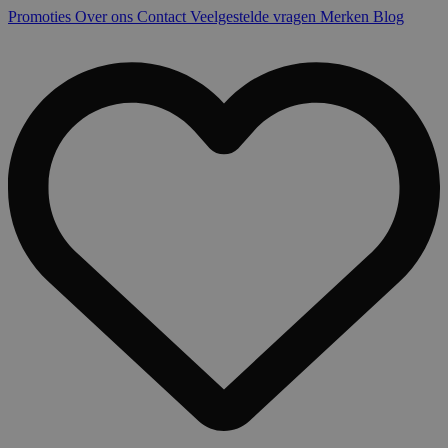
Promoties
Over ons
Contact
Veelgestelde vragen
Merken
Blog