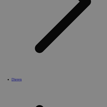
Dieren