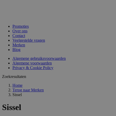
Promoties
Over ons
Contact
Veelgestelde vragen
Merken
Blog
Algemene gebruiksvoorwaarden
Algemene voorwaarden
Privacy & Cookie Policy
Zoekresultaten
Home
Terug naar
Merken
Sissel
Sissel