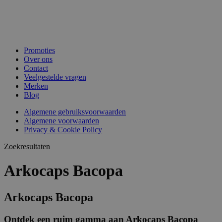
Promoties
Over ons
Contact
Veelgestelde vragen
Merken
Blog
Algemene gebruiksvoorwaarden
Algemene voorwaarden
Privacy & Cookie Policy
Zoekresultaten
Arkocaps Bacopa
Arkocaps Bacopa
Ontdek een ruim gamma aan Arkocaps Bacopa