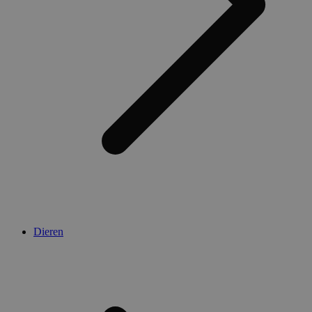
Dieren