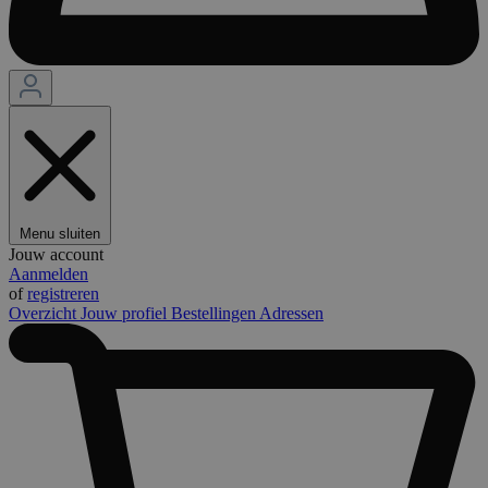
Menu sluiten
Jouw account
Aanmelden
of
registreren
Overzicht
Jouw profiel
Bestellingen
Adressen