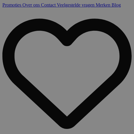
Promoties
Over ons
Contact
Veelgestelde vragen
Merken
Blog