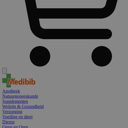
Apotheek
Natuurgeneeskunde
Supplementen
Welzijn & Gezondheid
Verzorging
Voeding en dieet
Dieren
Ogen en Oren