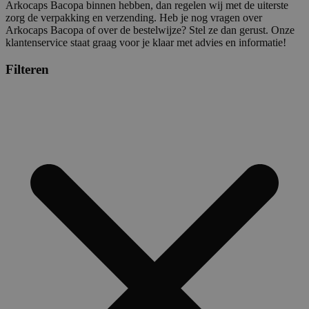
Arkocaps Bacopa binnen hebben, dan regelen wij met de uiterste
zorg de verpakking en verzending. Heb je nog vragen over
Arkocaps Bacopa of over de bestelwijze? Stel ze dan gerust. Onze
klantenservice staat graag voor je klaar met advies en informatie!
Filteren