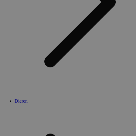
Dieren