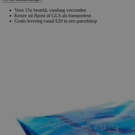
Voor 15u besteld, vandaag verzonden
Keuze uit Bpost of GLS als transporteur.
Gratis levering vanaf €29 in een parcelshop