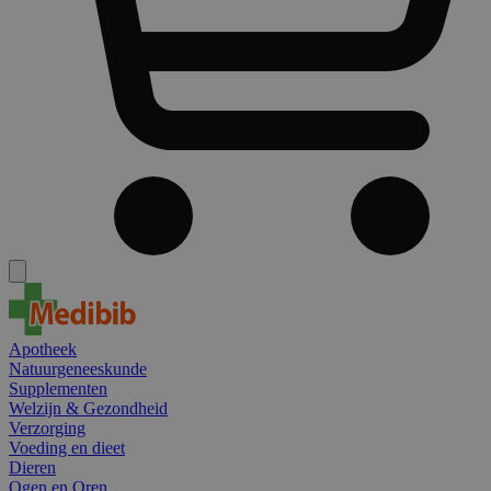
Apotheek
Natuurgeneeskunde
Supplementen
Welzijn & Gezondheid
Verzorging
Voeding en dieet
Dieren
Ogen en Oren