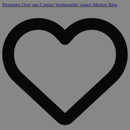
Promoties
Over ons
Contact
Veelgestelde vragen
Merken
Blog