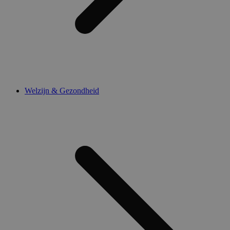
Welzijn & Gezondheid