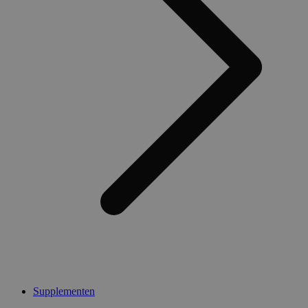
Supplementen