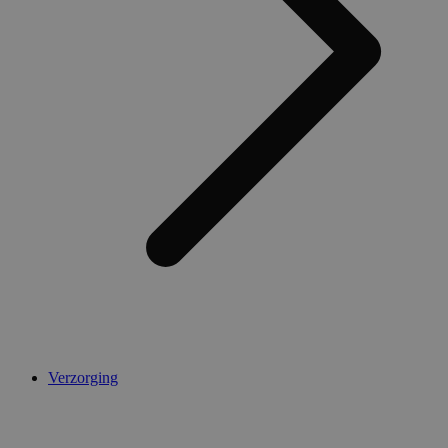
Verzorging