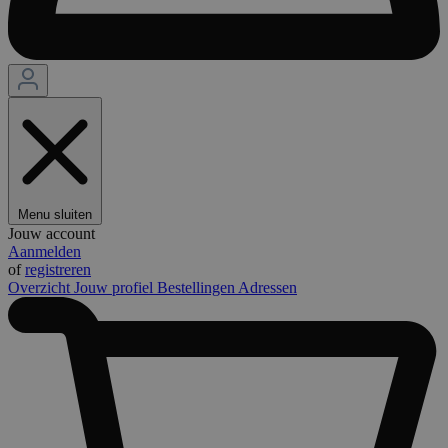
Menu sluiten
Jouw account
Aanmelden
of
registreren
Overzicht
Jouw profiel
Bestellingen
Adressen