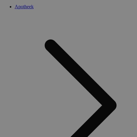
Apotheek