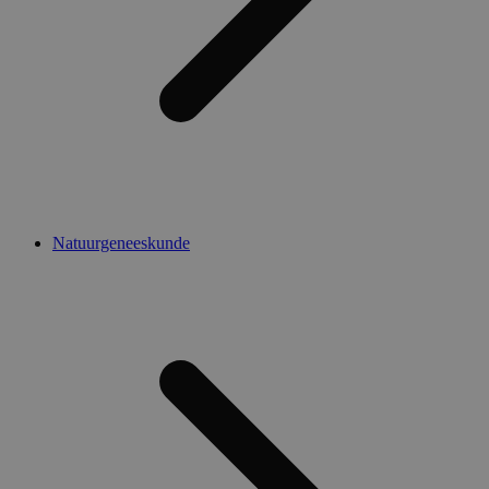
Natuurgeneeskunde