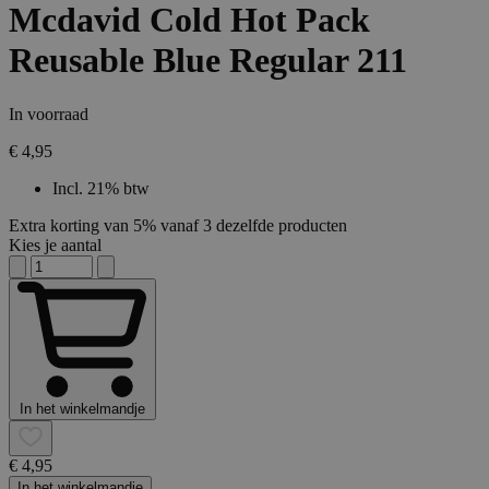
Mcdavid Cold Hot Pack
Reusable Blue Regular 211
In voorraad
€ 4,95
Incl. 21% btw
Extra korting van 5% vanaf 3 dezelfde producten
Kies je aantal
In het winkelmandje
€ 4,95
In het winkelmandje