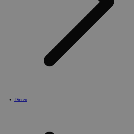
Dieren