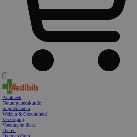
Apotheek
Natuurgeneeskunde
Supplementen
Welzijn & Gezondheid
Verzorging
Voeding en dieet
Dieren
Ogen en Oren