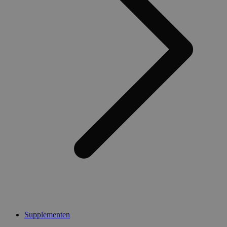
Supplementen