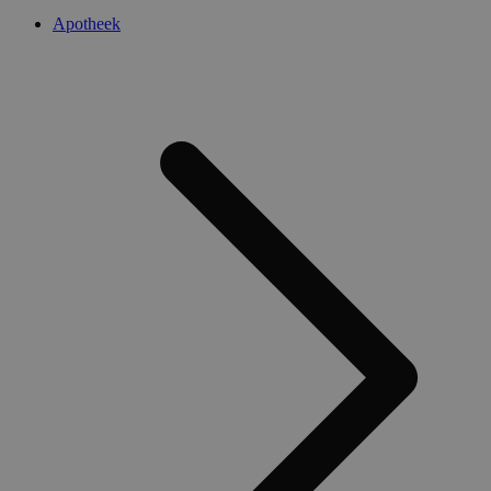
Apotheek