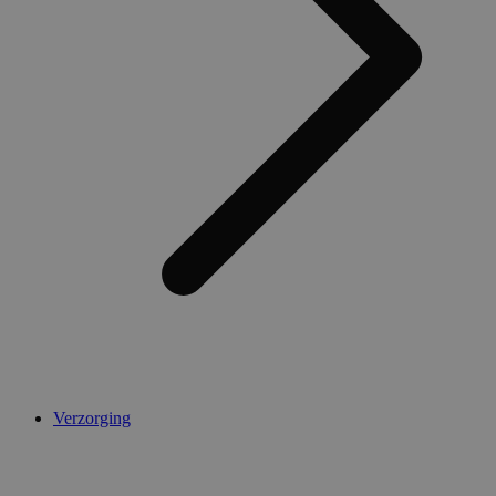
Verzorging