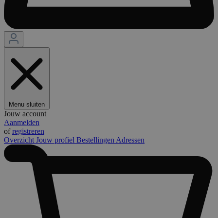
Menu sluiten
Jouw account
Aanmelden
of
registreren
Overzicht
Jouw profiel
Bestellingen
Adressen