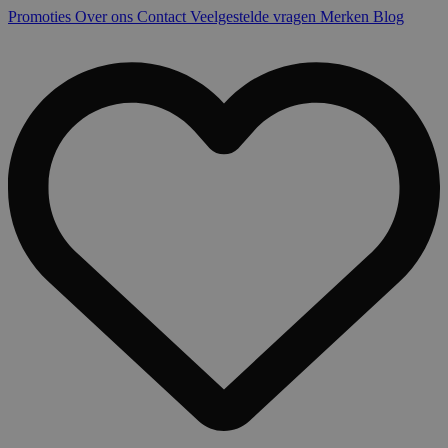
Promoties
Over ons
Contact
Veelgestelde vragen
Merken
Blog