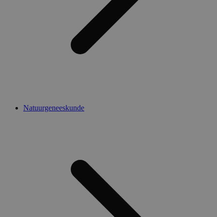
Natuurgeneeskunde