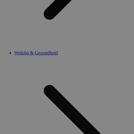
Welzijn & Gezondheid