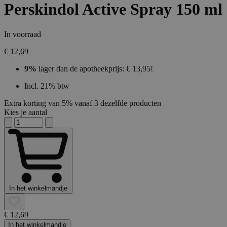
Perskindol Active Spray 150 ml
In voorraad
€ 12,69
9%
lager dan de apotheekprijs: € 13,95!
Incl. 21% btw
Extra korting van 5% vanaf 3 dezelfde producten
Kies je aantal
In het winkelmandje
€ 12,69
In het winkelmandje