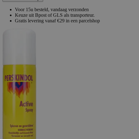
Voor 15u besteld, vandaag verzonden
Keuze uit Bpost of GLS als transporteur.
Gratis levering vanaf €29 in een parcelshop