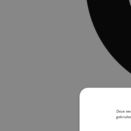
Deze web
gebruike