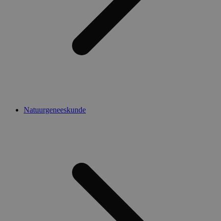
Natuurgeneeskunde