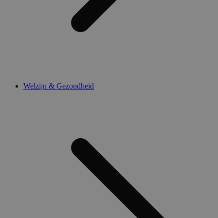
Welzijn & Gezondheid