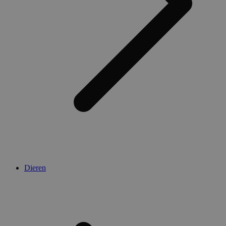
Dieren