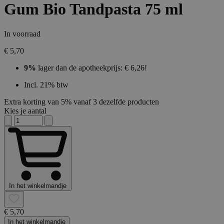
Gum Bio Tandpasta 75 ml
In voorraad
€ 5,70
9%
lager dan de apotheekprijs: € 6,26!
Incl. 21% btw
Extra korting van 5% vanaf 3 dezelfde producten
Kies je aantal
In het winkelmandje
€ 5,70
In het winkelmandje