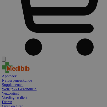
Apotheek
Natuurgeneeskunde
Supplementen
Welzijn & Gezondheid
Verzorging
Voeding en dieet
Dieren
Ogen en Oren