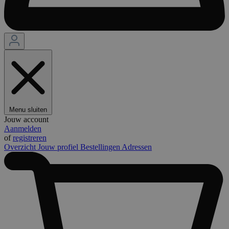
Menu sluiten
Jouw account
Aanmelden
of
registreren
Overzicht
Jouw profiel
Bestellingen
Adressen