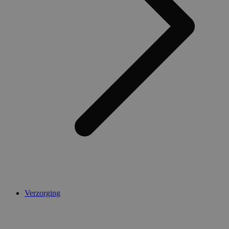
Verzorging