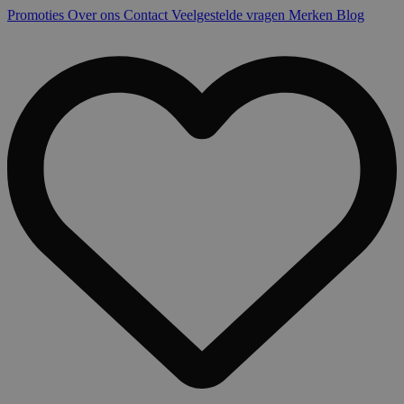
Promoties
Over ons
Contact
Veelgestelde vragen
Merken
Blog