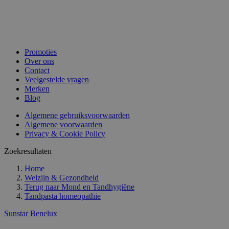
Promoties
Over ons
Contact
Veelgestelde vragen
Merken
Blog
Algemene gebruiksvoorwaarden
Algemene voorwaarden
Privacy & Cookie Policy
Zoekresultaten
Home
Welzijn & Gezondheid
Terug naar
Mond en Tandhygiëne
Tandpasta homeopathie
Sunstar Benelux