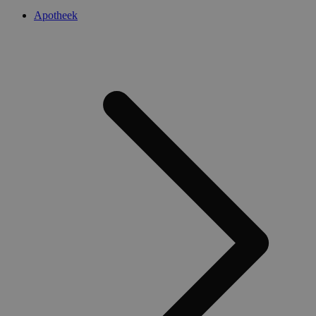
Apotheek