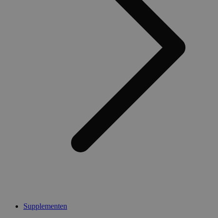
Supplementen