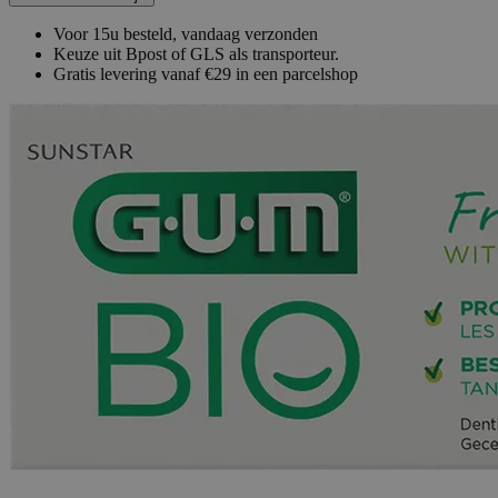
Voor 15u besteld, vandaag verzonden
Keuze uit Bpost of GLS als transporteur.
Gratis levering vanaf €29 in een parcelshop