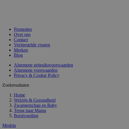
Promoties
Over ons
Contact
Veelgestelde vragen
Merken
Blog
Algemene gebruiksvoorwaarden
Algemene voorwaarden
Privacy & Cookie Policy
Zoekresultaten
Home
Welzijn & Gezondheid
Zwangerschap en Baby
Terug naar
Mama
Borstvoeding
Medela