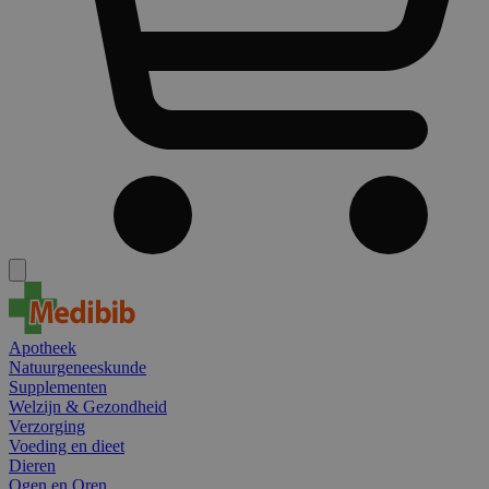
Apotheek
Natuurgeneeskunde
Supplementen
Welzijn & Gezondheid
Verzorging
Voeding en dieet
Dieren
Ogen en Oren