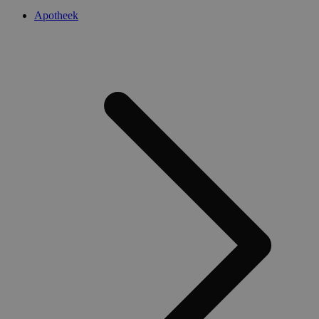
Apotheek