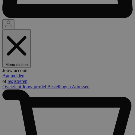
Menu sluiten
Jouw account
Aanmelden
of
registreren
Overzicht
Jouw profiel
Bestellingen
Adressen