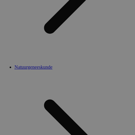
Natuurgeneeskunde