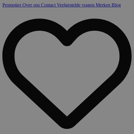
Promoties
Over ons
Contact
Veelgestelde vragen
Merken
Blog