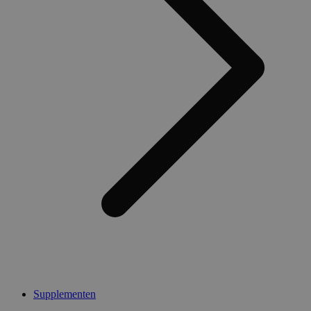
Supplementen