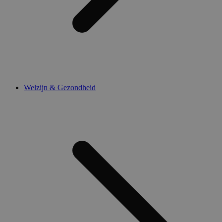
Welzijn & Gezondheid