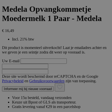
Medela Opvangkommetje
Moedermelk 1 Paar - Medela
€ 16,49
Incl. 21% btw
Dit product is momenteel uitverkocht! Laat je emailadres achter en
we geven je een seintje zodra dit weer op vooraad is.
Uw E-mail
Deze site wordt beschermd door reCAPTCHA en de Google
Privacybeleid
en
Gebruiksvoorwaarden
zijn van toepassing.
Informeer mij bij nieuwe voorraad
Voor 15u besteld, vandaag verzonden
Keuze uit Bpost of GLS als transporteur.
Gratis levering vanaf €29 in een parcelshop