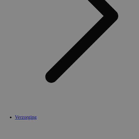
Verzorging