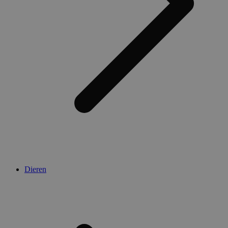
Dieren