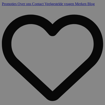
Promoties
Over ons
Contact
Veelgestelde vragen
Merken
Blog