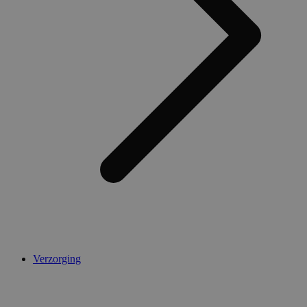
Verzorging