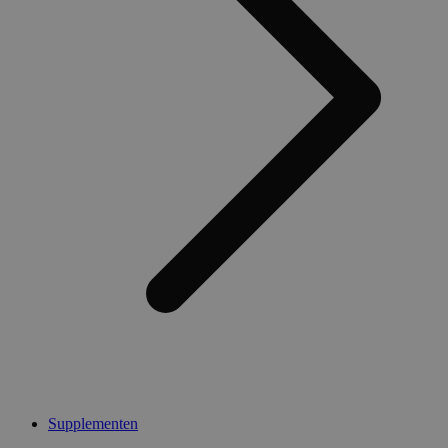
Supplementen