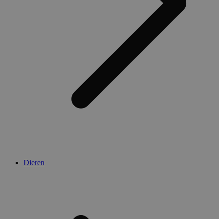
Dieren