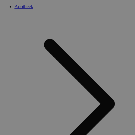
Apotheek