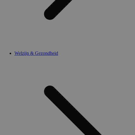
Welzijn & Gezondheid