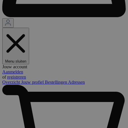
Menu sluiten
Jouw account
Aanmelden
of
registreren
Overzicht
Jouw profiel
Bestellingen
Adressen