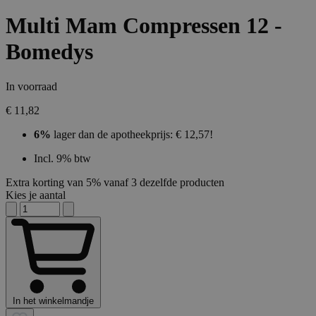
Multi Mam Compressen 12 -
Bomedys
In voorraad
€ 11,82
6%
lager dan de apotheekprijs: € 12,57!
Incl. 9% btw
Extra korting van 5% vanaf 3 dezelfde producten
Kies je aantal
In het winkelmandje