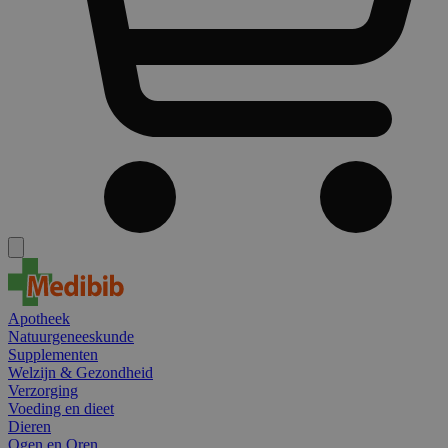
Apotheek
Natuurgeneeskunde
Supplementen
Welzijn & Gezondheid
Verzorging
Voeding en dieet
Dieren
Ogen en Oren