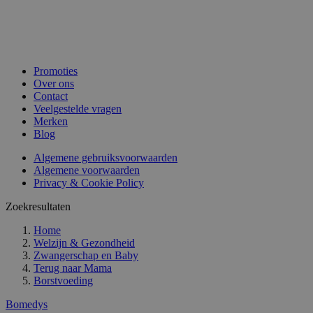
Promoties
Over ons
Contact
Veelgestelde vragen
Merken
Blog
Algemene gebruiksvoorwaarden
Algemene voorwaarden
Privacy & Cookie Policy
Zoekresultaten
Home
Welzijn & Gezondheid
Zwangerschap en Baby
Terug naar
Mama
Borstvoeding
Bomedys