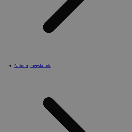
Natuurgeneeskunde