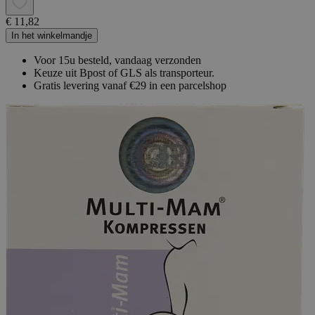
€ 11,82
In het winkelmandje
Voor 15u besteld, vandaag verzonden
Keuze uit Bpost of GLS als transporteur.
Gratis levering vanaf €29 in een parcelshop