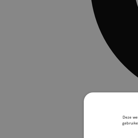
Deze web
gebruike