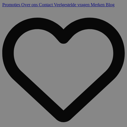
Promoties
Over ons
Contact
Veelgestelde vragen
Merken
Blog