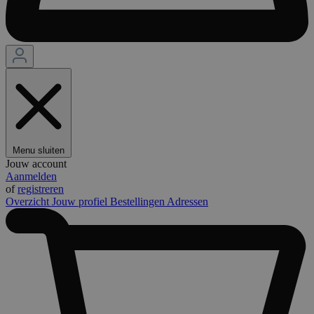
Menu sluiten
Jouw account
Aanmelden
of
registreren
Overzicht
Jouw profiel
Bestellingen
Adressen