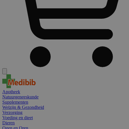
Apotheek
Natuurgeneeskunde
Supplementen
Welzijn & Gezondheid
Verzorging
Voeding en dieet
Dieren
Ogen en Oren