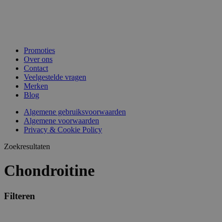
Promoties
Over ons
Contact
Veelgestelde vragen
Merken
Blog
Algemene gebruiksvoorwaarden
Algemene voorwaarden
Privacy & Cookie Policy
Zoekresultaten
Chondroitine
Filteren