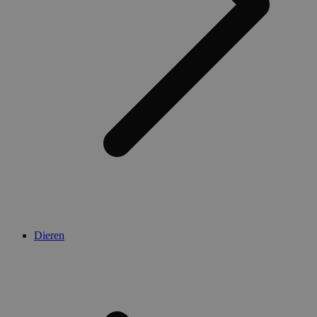
Dieren