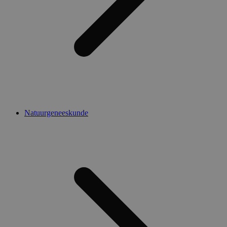
Natuurgeneeskunde