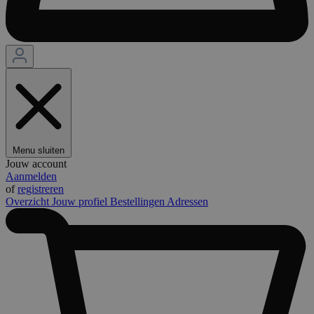
Menu sluiten
Jouw account
Aanmelden
of
registreren
Overzicht
Jouw profiel
Bestellingen
Adressen