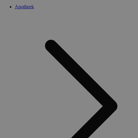
Apotheek