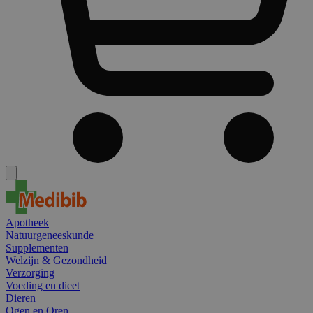
Apotheek
Natuurgeneeskunde
Supplementen
Welzijn & Gezondheid
Verzorging
Voeding en dieet
Dieren
Ogen en Oren