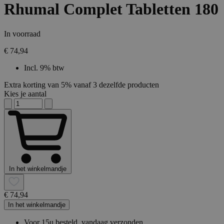
Rhumal Complet Tabletten 180
In voorraad
€ 74,94
Incl. 9% btw
Extra korting van 5% vanaf 3 dezelfde producten
Kies je aantal
In het winkelmandje
€ 74,94
In het winkelmandje
Voor 15u besteld, vandaag verzonden