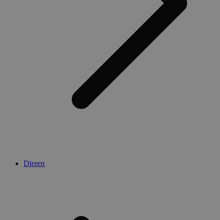
Dieren