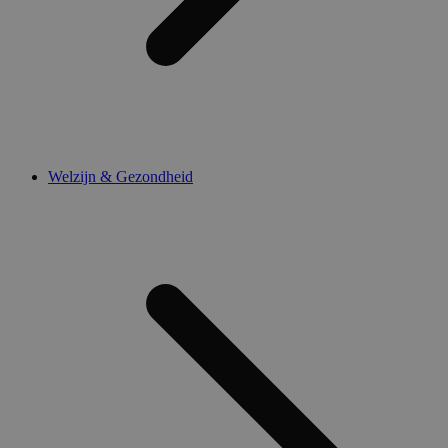
Welzijn & Gezondheid