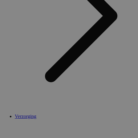
Verzorging