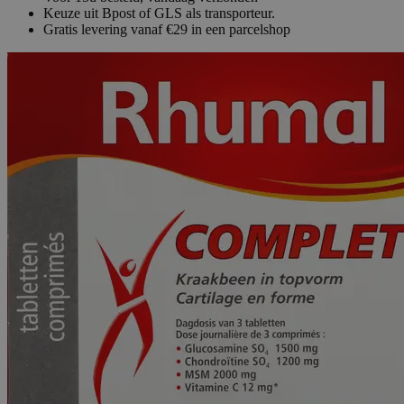
Keuze uit Bpost of GLS als transporteur.
Gratis levering vanaf €29 in een parcelshop