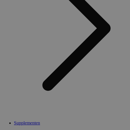
Supplementen