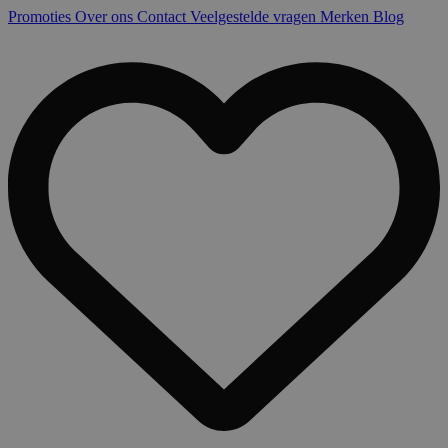
Promoties
Over ons
Contact
Veelgestelde vragen
Merken
Blog