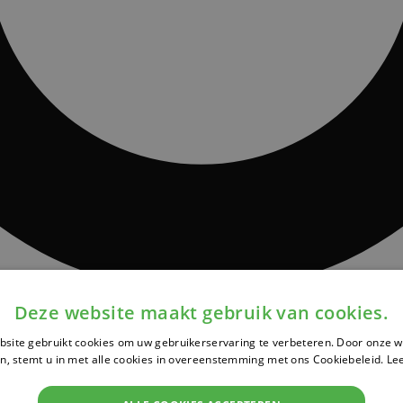
Deze website maakt gebruik van cookies.
site gebruikt cookies om uw gebruikerservaring te verbeteren. Door onze w
n, stemt u in met alle cookies in overeenstemming met ons Cookiebeleid.
Le