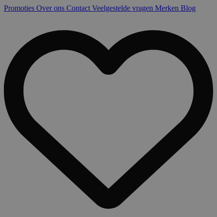
Promoties
Over ons
Contact
Veelgestelde vragen
Merken
Blog