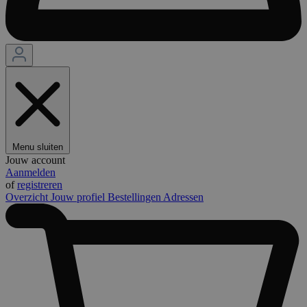
Menu sluiten
Jouw account
Aanmelden
of
registreren
Overzicht
Jouw profiel
Bestellingen
Adressen