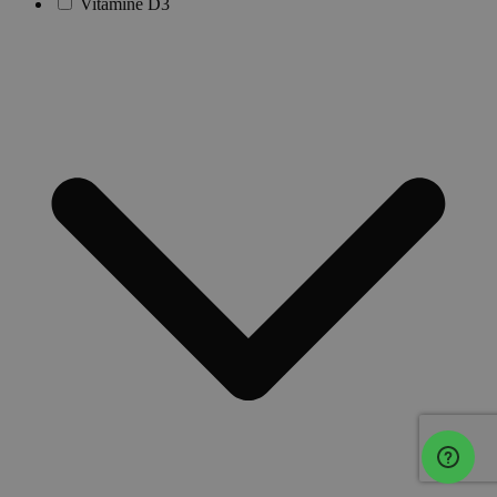
Vitamine D3