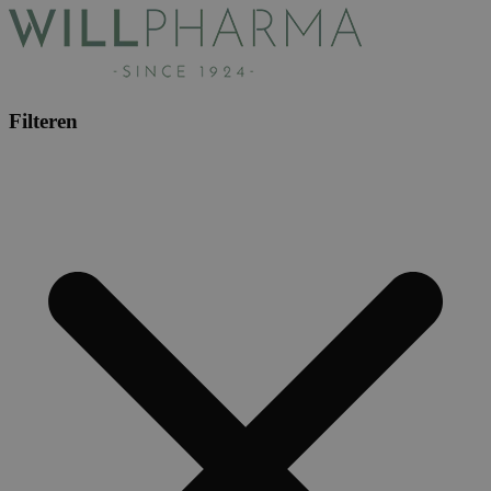
Filteren