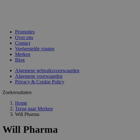
Promoties
Over ons
Contact
Veelgestelde vragen
Merken
Blog
Algemene gebruiksvoorwaarden
Algemene voorwaarden
Privacy & Cookie Policy
Zoekresultaten
Home
Terug naar
Merken
Will Pharma
Will Pharma