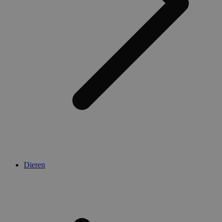
Dieren