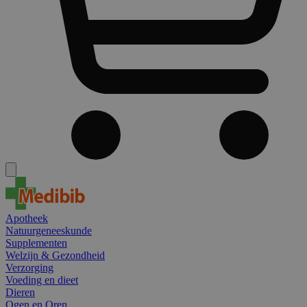
Apotheek
Natuurgeneeskunde
Supplementen
Welzijn & Gezondheid
Verzorging
Voeding en dieet
Dieren
Ogen en Oren