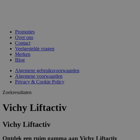
Promoties
Over ons
Contact
Veelgestelde vragen
Merken
Blog
Algemene gebruiksvoorwaarden
Algemene voorwaarden
Privacy & Cookie Policy
Zoekresultaten
Vichy Liftactiv
Vichy Liftactiv
Ontdek een ruim gamma aan Vichy Liftactiv