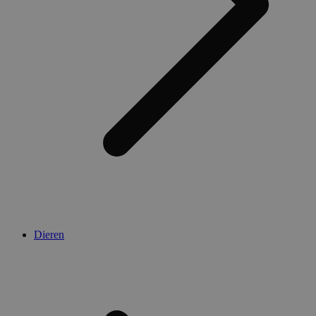
Dieren