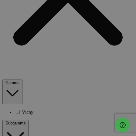
Gamma
Vichy
Subgamma