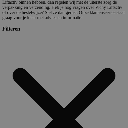
Liftactiv binnen hebben, dan regelen wij met de uiterste zorg de
verpakking en verzending. Heb je nog vragen over Vichy Liftactiv
of over de bestelwijze? Stel ze dan gerust. Onze klantenservice staat
graag voor je klaar met advies en informatie!
Filteren