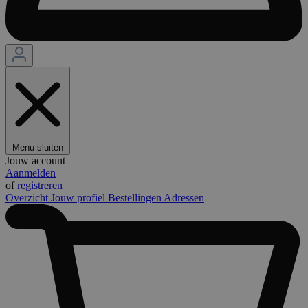
Menu sluiten
Jouw account
Aanmelden
of
registreren
Overzicht
Jouw profiel
Bestellingen
Adressen