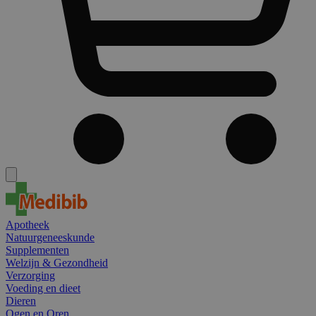
Apotheek
Natuurgeneeskunde
Supplementen
Welzijn & Gezondheid
Verzorging
Voeding en dieet
Dieren
Ogen en Oren