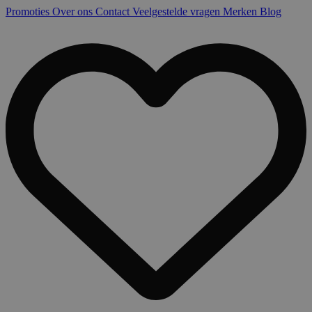
Promoties
Over ons
Contact
Veelgestelde vragen
Merken
Blog