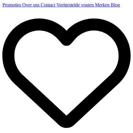
Promoties
Over ons
Contact
Veelgestelde vragen
Merken
Blog