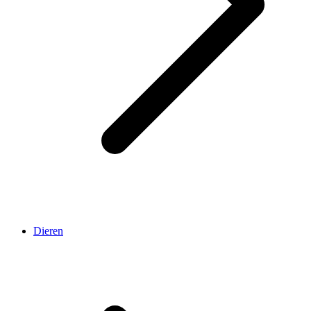
Dieren