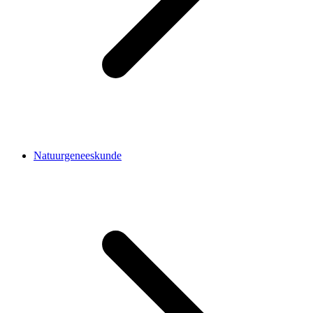
Natuurgeneeskunde