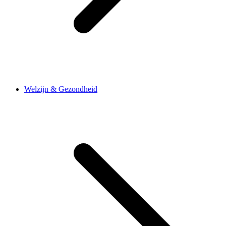
Welzijn & Gezondheid