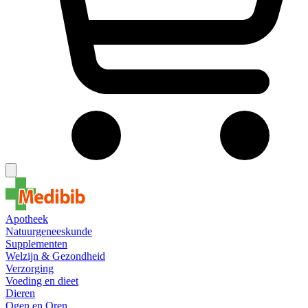
Apotheek
Natuurgeneeskunde
Supplementen
Welzijn & Gezondheid
Verzorging
Voeding en dieet
Dieren
Ogen en Oren