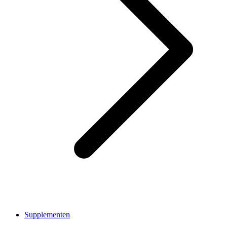
Supplementen