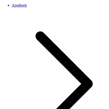
Apotheek