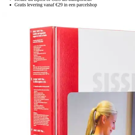
Gratis levering vanaf €29 in een parcelshop