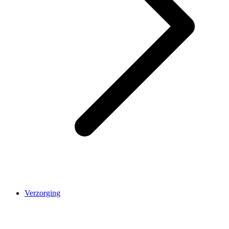
Verzorging