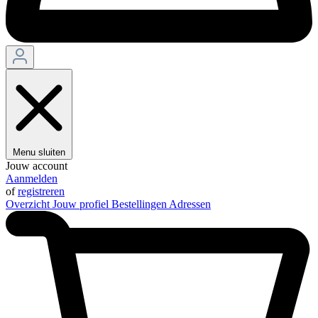
Menu sluiten
Jouw account
Aanmelden
of
registreren
Overzicht
Jouw profiel
Bestellingen
Adressen