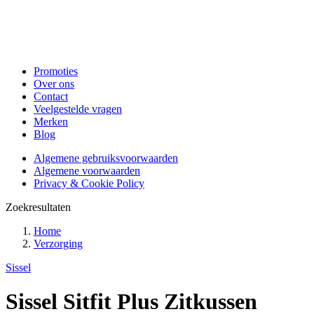
Promoties
Over ons
Contact
Veelgestelde vragen
Merken
Blog
Algemene gebruiksvoorwaarden
Algemene voorwaarden
Privacy & Cookie Policy
Zoekresultaten
Home
Verzorging
Sissel
Sissel Sitfit Plus Zitkussen