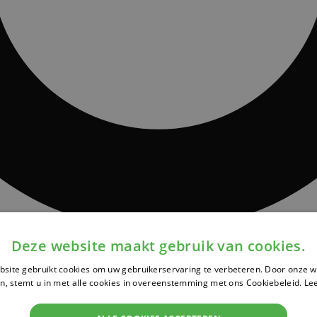
Deze website maakt gebruik van cookies.
site gebruikt cookies om uw gebruikerservaring te verbeteren. Door onze w
n, stemt u in met alle cookies in overeenstemming met ons Cookiebeleid.
Le