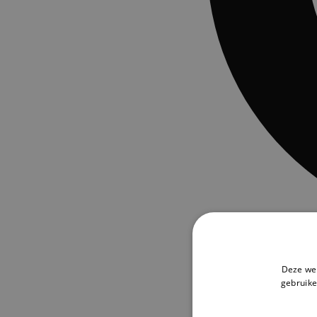
Deze web
gebruike