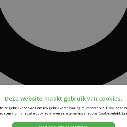
Deze website maakt gebruik van cookies.
site gebruikt cookies om uw gebruikerservaring te verbeteren. Door onze w
n, stemt u in met alle cookies in overeenstemming met ons Cookiebeleid.
Le