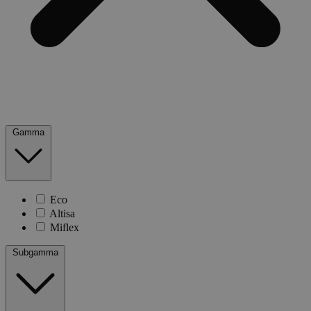
Gamma
Eco
Altisa
Miflex
Subgamma