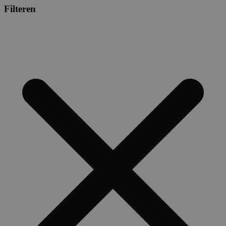
Filteren