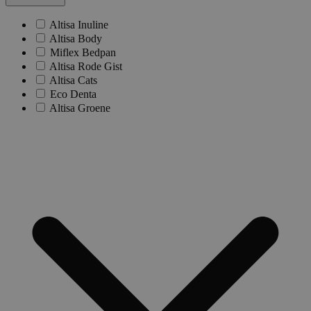
Altisa Inuline
Altisa Body
Miflex Bedpan
Altisa Rode Gist
Altisa Cats
Eco Denta
Altisa Groene