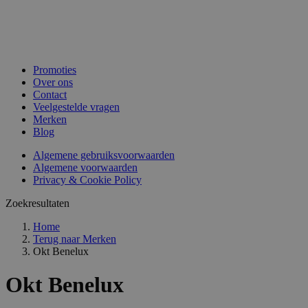
Promoties
Over ons
Contact
Veelgestelde vragen
Merken
Blog
Algemene gebruiksvoorwaarden
Algemene voorwaarden
Privacy & Cookie Policy
Zoekresultaten
Home
Terug naar
Merken
Okt Benelux
Okt Benelux