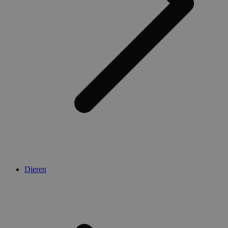
Dieren