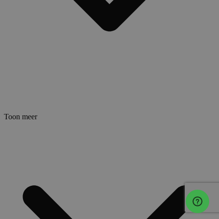
Toon meer