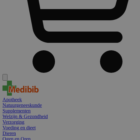
Apotheek
Natuurgeneeskunde
Supplementen
Welzijn & Gezondheid
Verzorging
Voeding en dieet
Dieren
Ogen en Oren