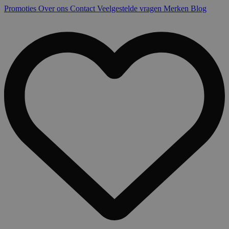
Promoties
Over ons
Contact
Veelgestelde vragen
Merken
Blog