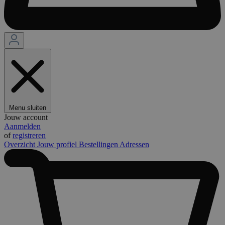
Menu sluiten
Jouw account
Aanmelden
of
registreren
Overzicht
Jouw profiel
Bestellingen
Adressen