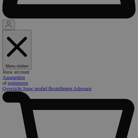
Menu sluiten
Jouw account
Aanmelden
of
registreren
Overzicht
Jouw profiel
Bestellingen
Adressen