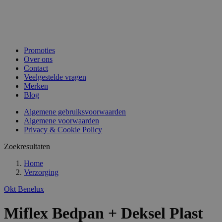
Promoties
Over ons
Contact
Veelgestelde vragen
Merken
Blog
Algemene gebruiksvoorwaarden
Algemene voorwaarden
Privacy & Cookie Policy
Zoekresultaten
Home
Verzorging
Okt Benelux
Miflex Bedpan + Deksel Plast