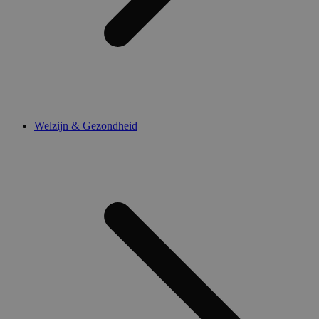
Welzijn & Gezondheid