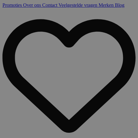
Promoties
Over ons
Contact
Veelgestelde vragen
Merken
Blog