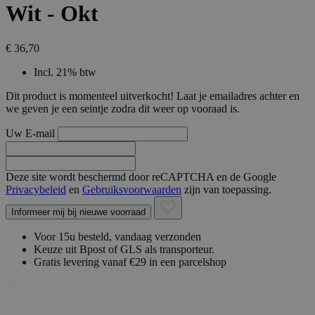
Wit - Okt
€ 36,70
Incl. 21% btw
Dit product is momenteel uitverkocht! Laat je emailadres achter en
we geven je een seintje zodra dit weer op vooraad is.
Uw E-mail
Deze site wordt beschermd door reCAPTCHA en de Google
Privacybeleid
en
Gebruiksvoorwaarden
zijn van toepassing.
Informeer mij bij nieuwe voorraad
Voor 15u besteld, vandaag verzonden
Keuze uit Bpost of GLS als transporteur.
Gratis levering vanaf €29 in een parcelshop