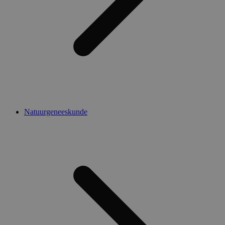
Natuurgeneeskunde