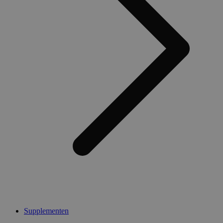
Supplementen