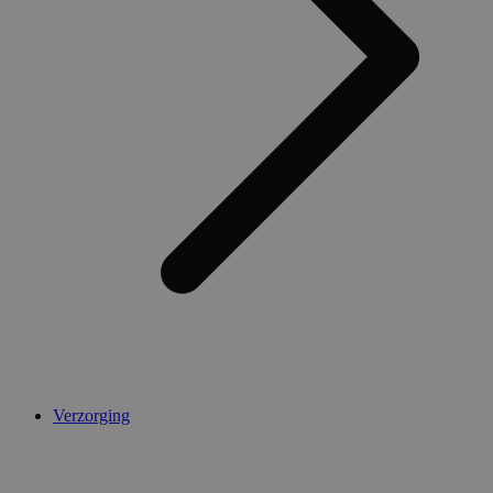
Verzorging