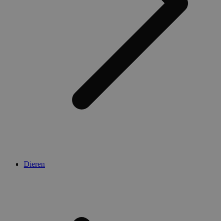
Dieren