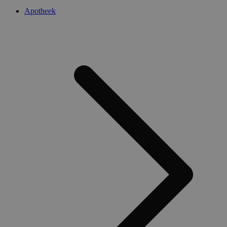
Apotheek