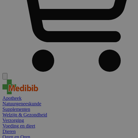
Apotheek
Natuurgeneeskunde
Supplementen
Welzijn & Gezondheid
Verzorging
Voeding en dieet
Dieren
Ogen en Oren