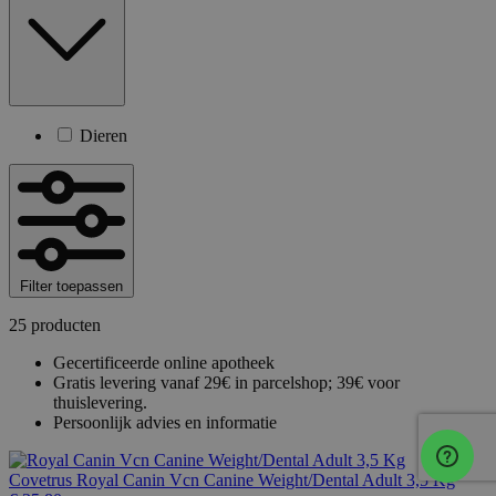
Dieren
Filter toepassen
25 producten
Gecertificeerde online apotheek
Gratis levering vanaf 29€ in parcelshop; 39€ voor
thuislevering.
Persoonlijk advies en informatie
Covetrus
Royal Canin Vcn Canine Weight/Dental Adult 3,5 Kg