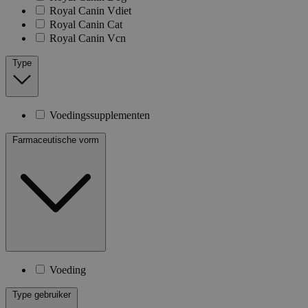
Royal Canin Vdiet
Royal Canin Cat
Royal Canin Vcn
Type
Voedingssupplementen
Farmaceutische vorm
Voeding
Type gebruiker