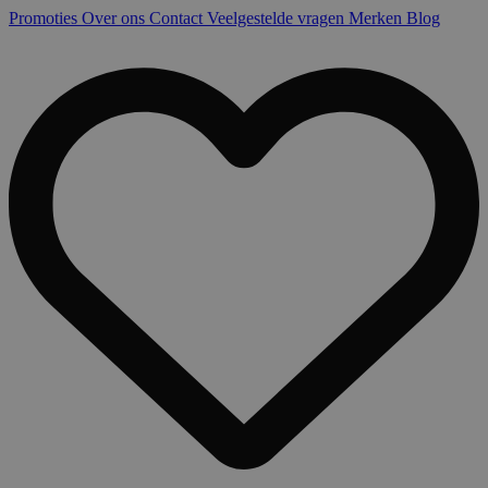
Promoties
Over ons
Contact
Veelgestelde vragen
Merken
Blog