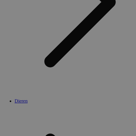
Dieren