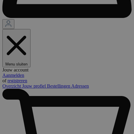
Menu sluiten
Jouw account
Aanmelden
of
registreren
Overzicht
Jouw profiel
Bestellingen
Adressen