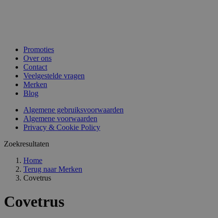
Promoties
Over ons
Contact
Veelgestelde vragen
Merken
Blog
Algemene gebruiksvoorwaarden
Algemene voorwaarden
Privacy & Cookie Policy
Zoekresultaten
Home
Terug naar
Merken
Covetrus
Covetrus