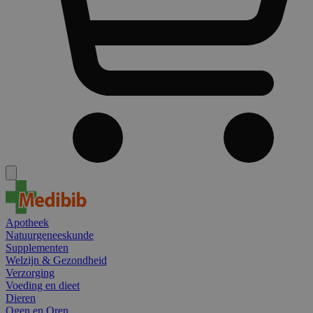
Apotheek
Natuurgeneeskunde
Supplementen
Welzijn & Gezondheid
Verzorging
Voeding en dieet
Dieren
Ogen en Oren