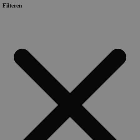
Filteren