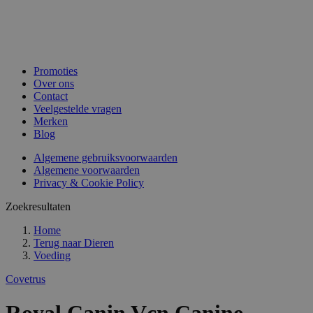
Promoties
Over ons
Contact
Veelgestelde vragen
Merken
Blog
Algemene gebruiksvoorwaarden
Algemene voorwaarden
Privacy & Cookie Policy
Zoekresultaten
Home
Terug naar
Dieren
Voeding
Covetrus