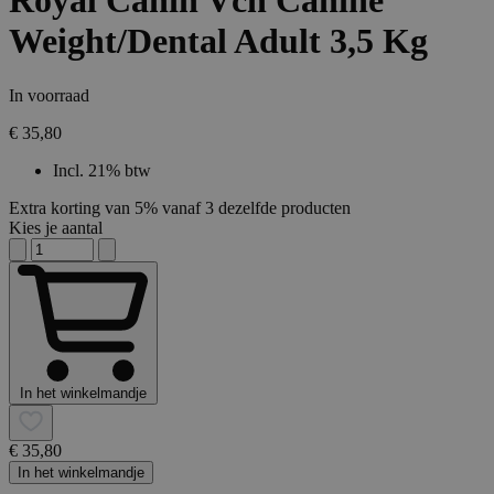
Royal Canin Vcn Canine
Weight/Dental Adult 3,5 Kg
In voorraad
€ 35,80
Incl. 21% btw
Extra korting van 5% vanaf 3 dezelfde producten
Kies je aantal
In het winkelmandje
€ 35,80
In het winkelmandje