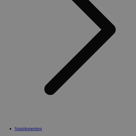
Supplementen