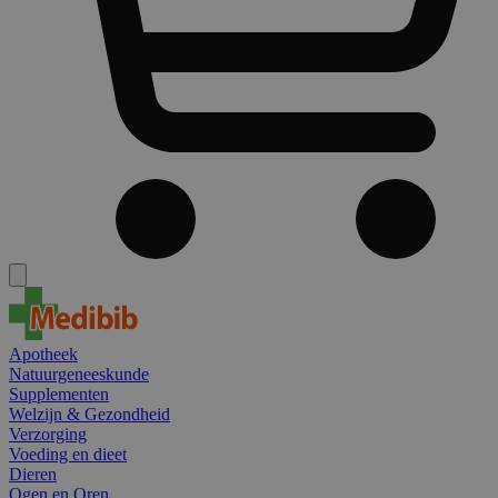
Apotheek
Natuurgeneeskunde
Supplementen
Welzijn & Gezondheid
Verzorging
Voeding en dieet
Dieren
Ogen en Oren