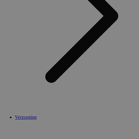
Verzorging