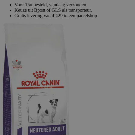
Voor 15u besteld, vandaag verzonden
Keuze uit Bpost of GLS als transporteur.
Gratis levering vanaf €29 in een parcelshop