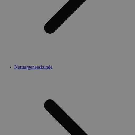
Natuurgeneeskunde