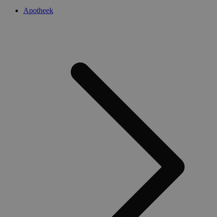
Apotheek