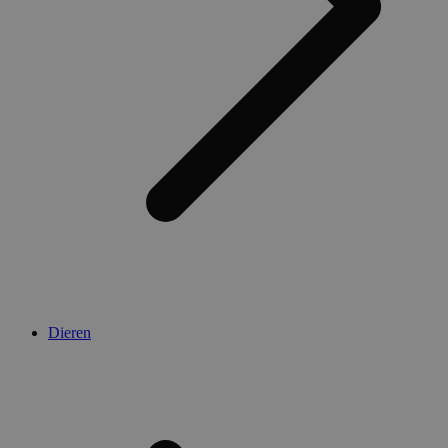
Dieren