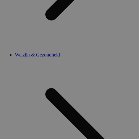
Welzijn & Gezondheid