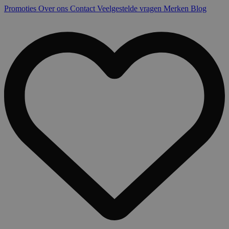
Promoties
Over ons
Contact
Veelgestelde vragen
Merken
Blog