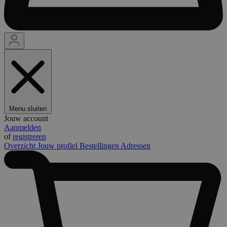
Menu sluiten
Jouw account
Aanmelden
of
registreren
Overzicht
Jouw profiel
Bestellingen
Adressen