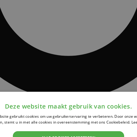
Deze website maakt gebruik van cookies.
site gebruikt cookies om uw gebruikerservaring te verbeteren. Door onze w
n, stemt u in met alle cookies in overeenstemming met ons Cookiebeleid.
Le