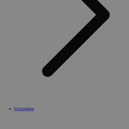
Verzorging