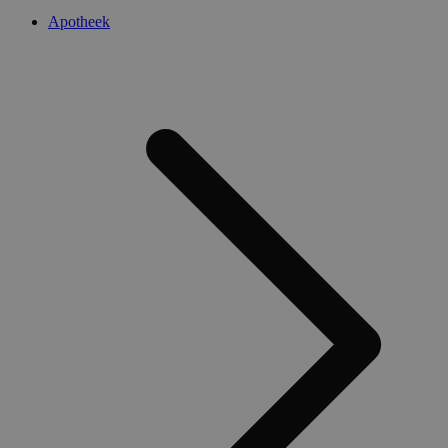
Apotheek