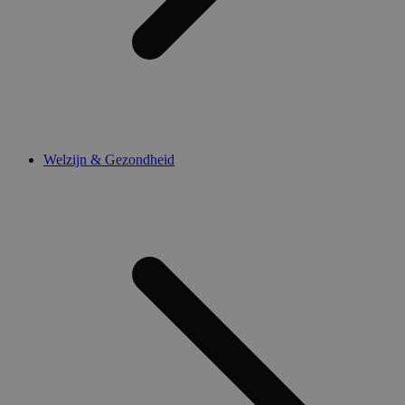
Welzijn & Gezondheid