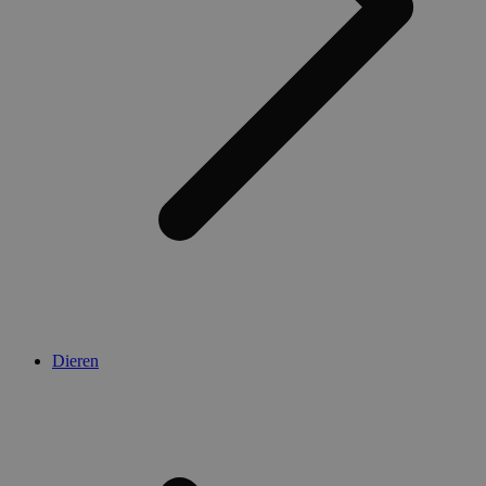
Dieren