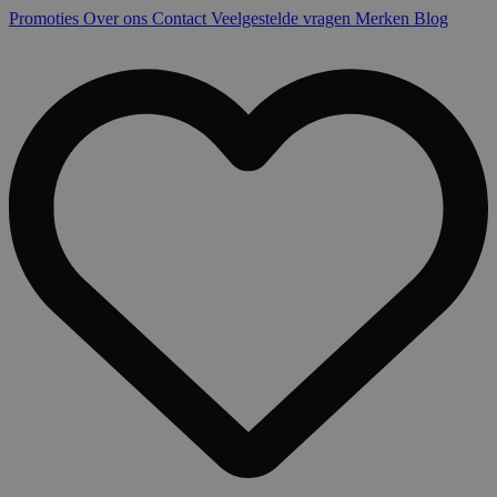
Promoties
Over ons
Contact
Veelgestelde vragen
Merken
Blog