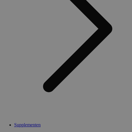
Supplementen