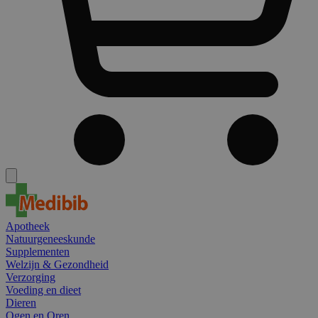
Apotheek
Natuurgeneeskunde
Supplementen
Welzijn & Gezondheid
Verzorging
Voeding en dieet
Dieren
Ogen en Oren