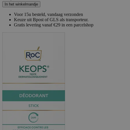
In het winkelmandje
Voor 15u besteld, vandaag verzonden
Keuze uit Bpost of GLS als transporteur.
Gratis levering vanaf €29 in een parcelshop