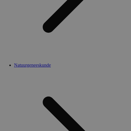
Natuurgeneeskunde