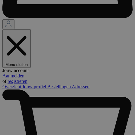
Menu sluiten
Jouw account
Aanmelden
of
registreren
Overzicht
Jouw profiel
Bestellingen
Adressen