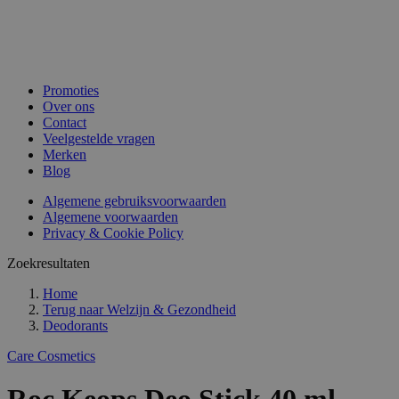
Promoties
Over ons
Contact
Veelgestelde vragen
Merken
Blog
Algemene gebruiksvoorwaarden
Algemene voorwaarden
Privacy & Cookie Policy
Zoekresultaten
Home
Terug naar
Welzijn & Gezondheid
Deodorants
Care Cosmetics