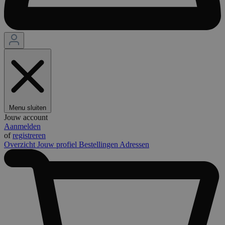
Menu sluiten
Jouw account
Aanmelden
of
registreren
Overzicht
Jouw profiel
Bestellingen
Adressen