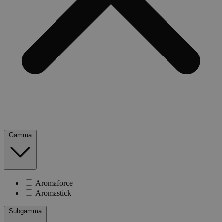
Gamma
Aromaforce
Aromastick
Subgamma