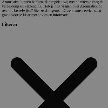
Aromastick binnen hebben, dan regelen wij met de uiterste zorg de
verpakking en verzending. Heb je nog vragen over Aromastick of
over de bestelwijze? Stel ze dan gerust. Onze klantenservice staat
graag voor je klaar met advies en informatie!
Filteren