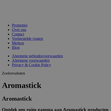
Promoties
Over ons
Contact
Veelgestelde vragen
Merken
Blog
Algemene gebruiksvoorwaarden
Algemene voorwaarden
Privacy & Cookie Policy
Zoekresultaten
Aromastick
Aromastick
Ontdek een ruim gamma aan Aromastick producten