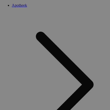
Apotheek