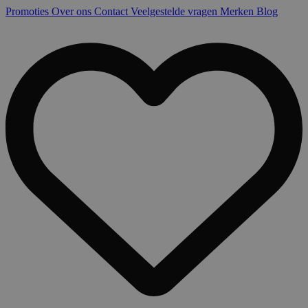
Promoties
Over ons
Contact
Veelgestelde vragen
Merken
Blog