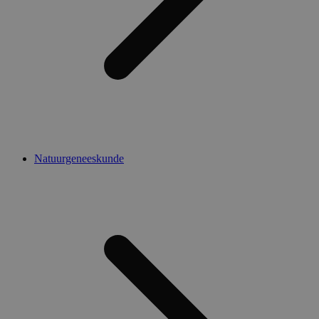
Natuurgeneeskunde