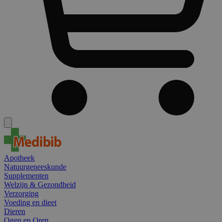
Apotheek
Natuurgeneeskunde
Supplementen
Welzijn & Gezondheid
Verzorging
Voeding en dieet
Dieren
Ogen en Oren