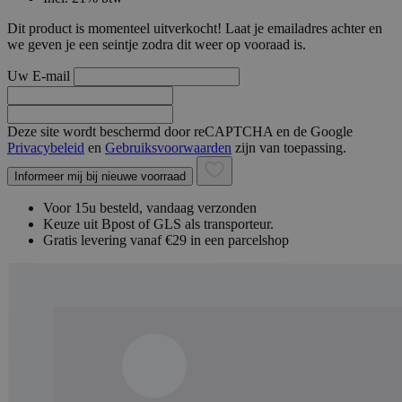
Dit product is momenteel uitverkocht! Laat je emailadres achter en
we geven je een seintje zodra dit weer op vooraad is.
Uw E-mail
Deze site wordt beschermd door reCAPTCHA en de Google
Privacybeleid
en
Gebruiksvoorwaarden
zijn van toepassing.
Informeer mij bij nieuwe voorraad
Voor 15u besteld, vandaag verzonden
Keuze uit Bpost of GLS als transporteur.
Gratis levering vanaf €29 in een parcelshop