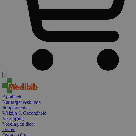
Apotheek
Natuurgeneeskunde
Supplementen
Welzijn & Gezondheid
Verzorging
Voeding en dieet
Dieren
Ogen en Oren