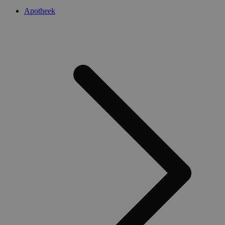
Apotheek