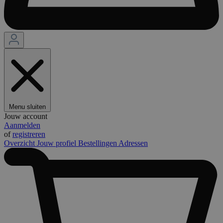
Menu sluiten
Jouw account
Aanmelden
of
registreren
Overzicht
Jouw profiel
Bestellingen
Adressen