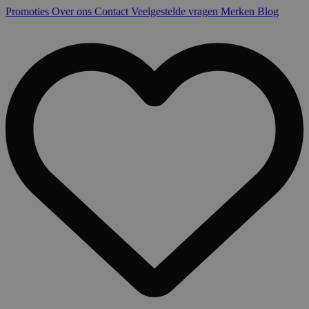
Promoties
Over ons
Contact
Veelgestelde vragen
Merken
Blog