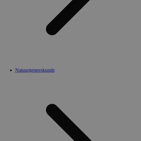
Natuurgeneeskunde