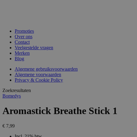
Promoties
Over ons
Contact
Veelgestelde vragen
Merken
Blog
Algemene gebruiksvoorwaarden
Algemene voorwaarden
Privacy & Cookie Policy
Zoekresultaten
Bomedys
Aromastick Breathe Stick 1
€ 7,99
Incl. 21% btw