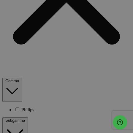
Gamma
Philips
Subgamma