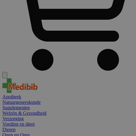
Apotheek
Natuurgeneeskunde
Supplementen
Welzijn & Gezondheid
Verzorging
Voeding en dieet
Dieren
Ogen en Oren