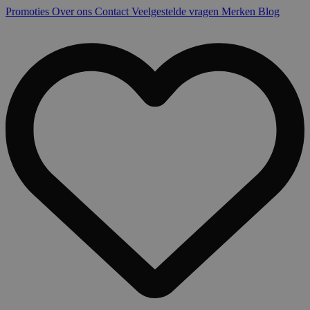
Promoties
Over ons
Contact
Veelgestelde vragen
Merken
Blog