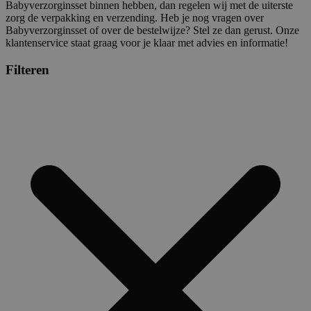
Babyverzorginsset binnen hebben, dan regelen wij met de uiterste
zorg de verpakking en verzending. Heb je nog vragen over
Babyverzorginsset of over de bestelwijze? Stel ze dan gerust. Onze
klantenservice staat graag voor je klaar met advies en informatie!
Filteren