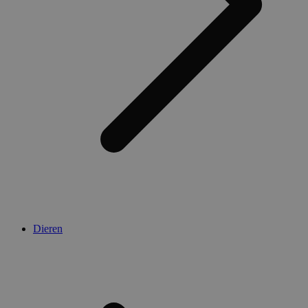
Dieren