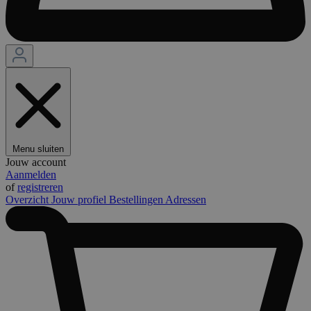
Menu sluiten
Jouw account
Aanmelden
of
registreren
Overzicht
Jouw profiel
Bestellingen
Adressen