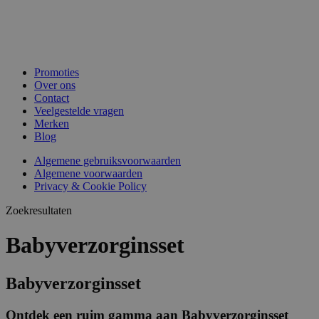
Promoties
Over ons
Contact
Veelgestelde vragen
Merken
Blog
Algemene gebruiksvoorwaarden
Algemene voorwaarden
Privacy & Cookie Policy
Zoekresultaten
Babyverzorginsset
Babyverzorginsset
Ontdek een ruim gamma aan Babyverzorginsset