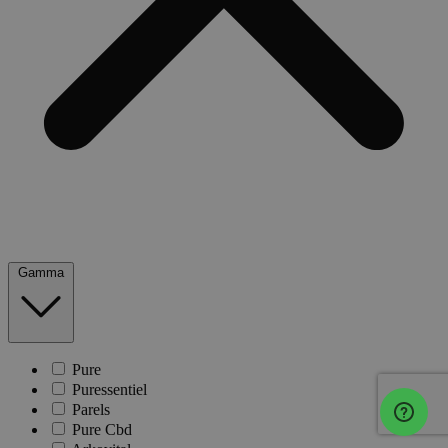
Gamma
Pure
Puressentiel
Parels
Pure Cbd