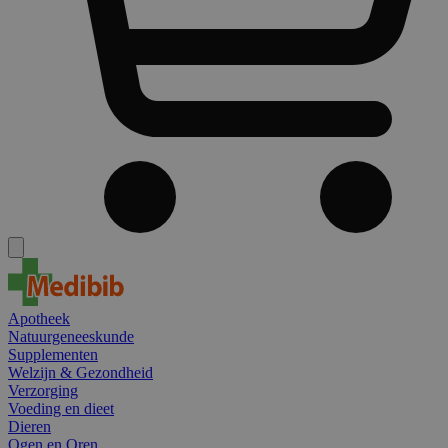
Apotheek
Natuurgeneeskunde
Supplementen
Welzijn & Gezondheid
Verzorging
Voeding en dieet
Dieren
Ogen en Oren