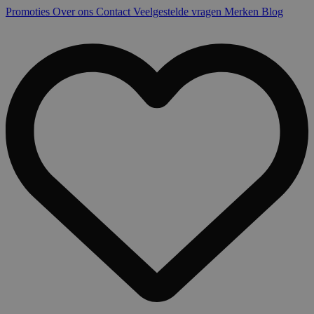
Promoties
Over ons
Contact
Veelgestelde vragen
Merken
Blog