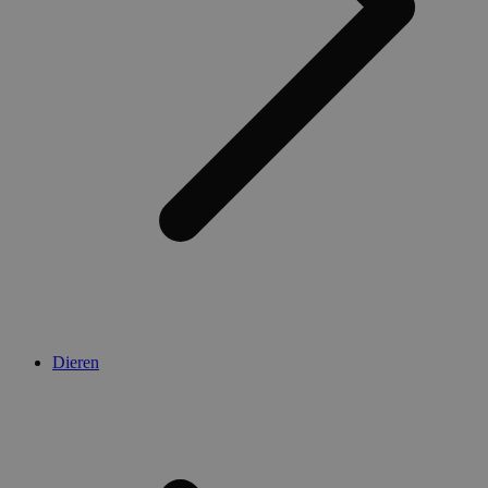
Dieren