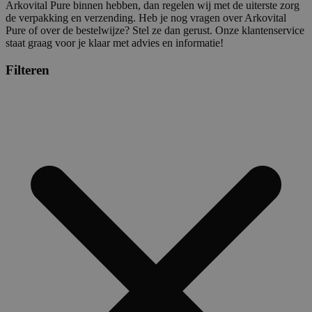
Arkovital Pure binnen hebben, dan regelen wij met de uiterste zorg
de verpakking en verzending. Heb je nog vragen over Arkovital
Pure of over de bestelwijze? Stel ze dan gerust. Onze klantenservice
staat graag voor je klaar met advies en informatie!
Filteren