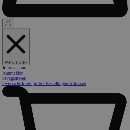
Menu sluiten
Jouw account
Aanmelden
of
registreren
Overzicht
Jouw profiel
Bestellingen
Adressen