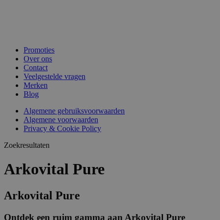
Promoties
Over ons
Contact
Veelgestelde vragen
Merken
Blog
Algemene gebruiksvoorwaarden
Algemene voorwaarden
Privacy & Cookie Policy
Zoekresultaten
Arkovital Pure
Arkovital Pure
Ontdek een ruim gamma aan Arkovital Pure