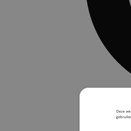
Deze web
gebruike