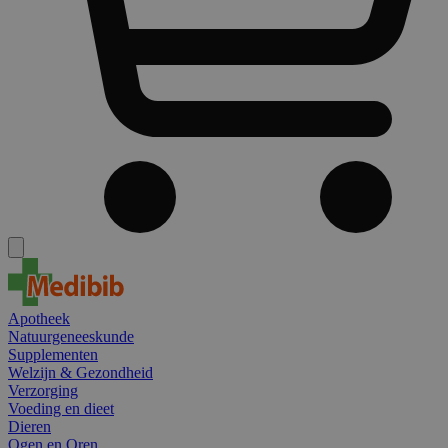
Apotheek
Natuurgeneeskunde
Supplementen
Welzijn & Gezondheid
Verzorging
Voeding en dieet
Dieren
Ogen en Oren