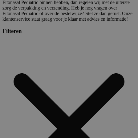
Fitonasal Pediatric binnen hebben, dan regelen wij met de uiterste
zorg de verpakking en verzending. Heb je nog vragen over
Fitonasal Pediatric of over de bestelwijze? Stel ze dan gerust. Onze
klantenservice staat graag voor je klaar met advies en informatie!
Filteren