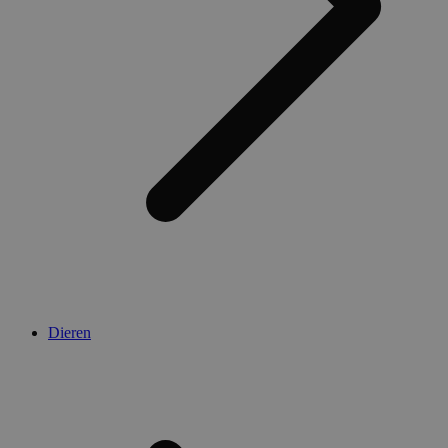
Dieren