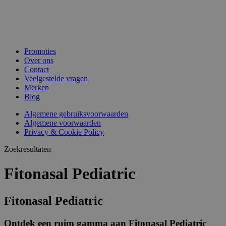
Promoties
Over ons
Contact
Veelgestelde vragen
Merken
Blog
Algemene gebruiksvoorwaarden
Algemene voorwaarden
Privacy & Cookie Policy
Zoekresultaten
Fitonasal Pediatric
Fitonasal Pediatric
Ontdek een ruim gamma aan Fitonasal Pediatric