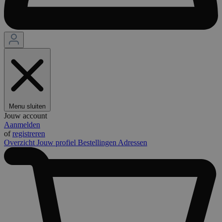
Menu sluiten
Jouw account
Aanmelden
of
registreren
Overzicht
Jouw profiel
Bestellingen
Adressen