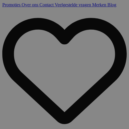
Promoties
Over ons
Contact
Veelgestelde vragen
Merken
Blog