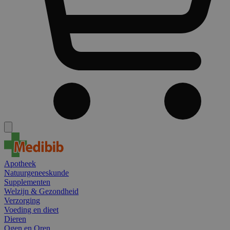
Apotheek
Natuurgeneeskunde
Supplementen
Welzijn & Gezondheid
Verzorging
Voeding en dieet
Dieren
Ogen en Oren