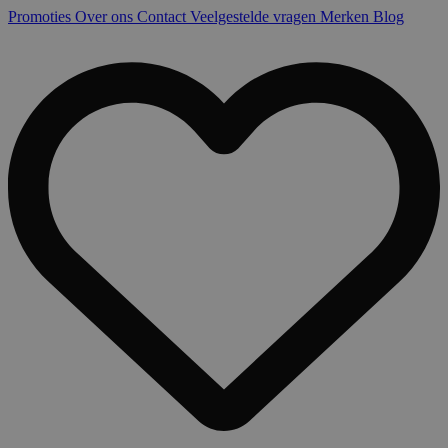
Promoties
Over ons
Contact
Veelgestelde vragen
Merken
Blog