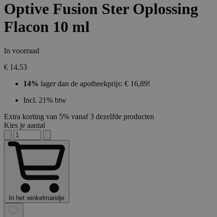
Optive Fusion Ster Oplossing
Flacon 10 ml
In voorraad
€ 14,53
14%
lager dan de apotheekprijs: € 16,89!
Incl. 21% btw
Extra korting van 5% vanaf 3 dezelfde producten
Kies je aantal
In het winkelmandje