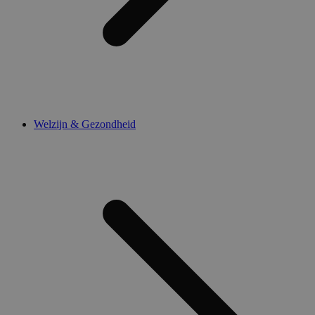
Welzijn & Gezondheid