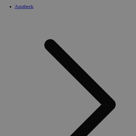
Apotheek