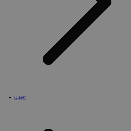
Dieren