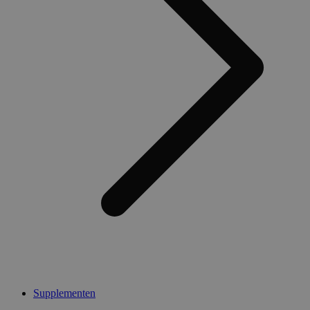
Supplementen