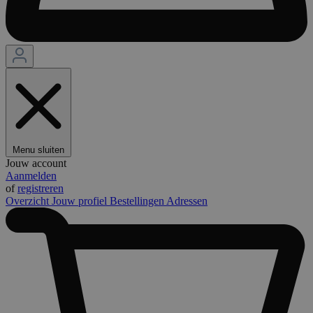
Menu sluiten
Jouw account
Aanmelden
of
registreren
Overzicht
Jouw profiel
Bestellingen
Adressen