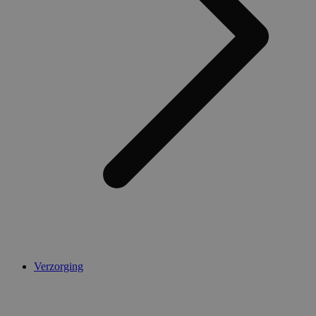
Verzorging