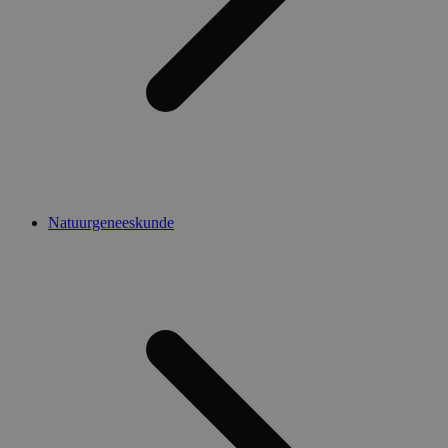
Natuurgeneeskunde