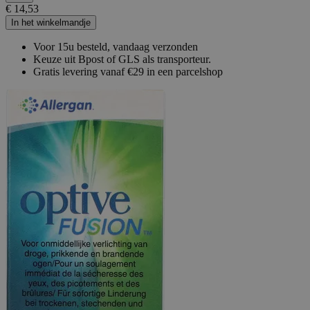
€ 14,53
In het winkelmandje
Voor 15u besteld, vandaag verzonden
Keuze uit Bpost of GLS als transporteur.
Gratis levering vanaf €29 in een parcelshop