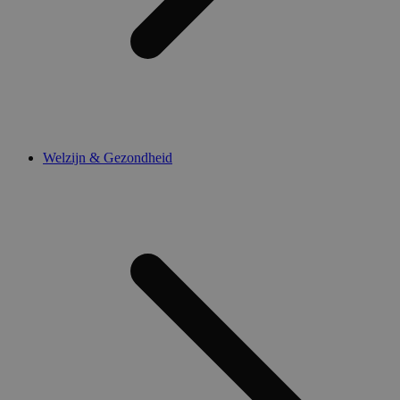
Welzijn & Gezondheid