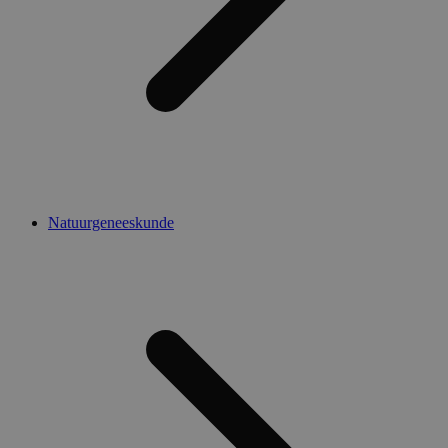
Natuurgeneeskunde