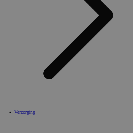
Verzorging