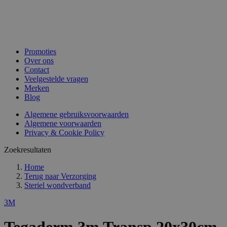
Promoties
Over ons
Contact
Veelgestelde vragen
Merken
Blog
Algemene gebruiksvoorwaarden
Algemene voorwaarden
Privacy & Cookie Policy
Zoekresultaten
Home
Terug naar
Verzorging
Steriel wondverband
3M