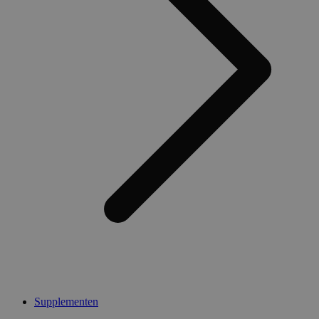
Supplementen