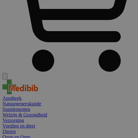
Apotheek
Natuurgeneeskunde
Supplementen
Welzijn & Gezondheid
Verzorging
Voeding en dieet
Dieren
Ogen en Oren