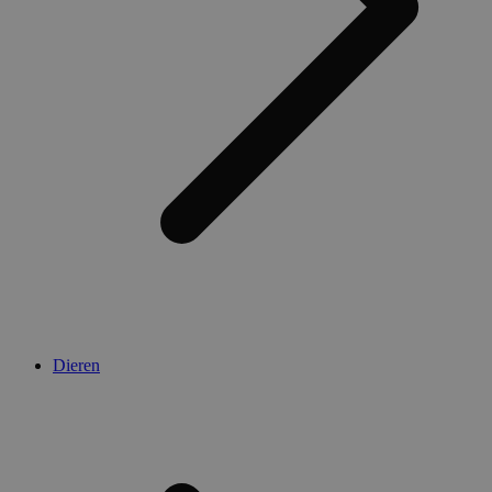
Dieren