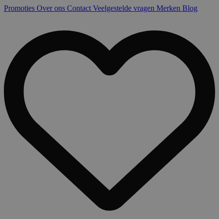
Promoties
Over ons
Contact
Veelgestelde vragen
Merken
Blog