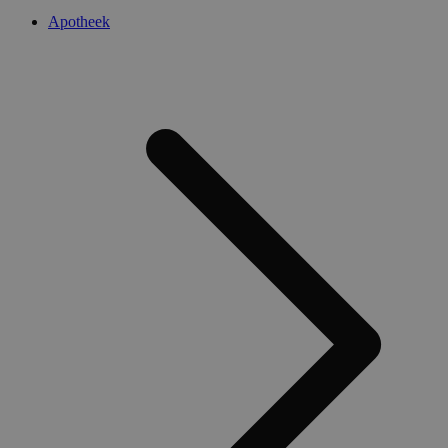
Apotheek