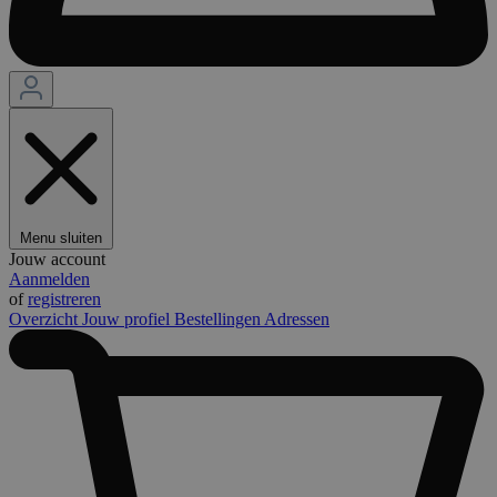
Menu sluiten
Jouw account
Aanmelden
of
registreren
Overzicht
Jouw profiel
Bestellingen
Adressen