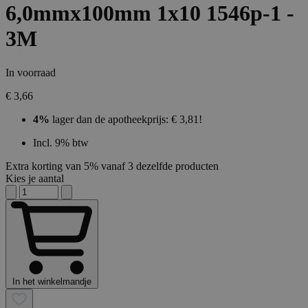
6,0mmx100mm 1x10 1546p-1 -
3M
In voorraad
€ 3,66
4%
lager dan de apotheekprijs: € 3,81!
Incl. 9% btw
Extra korting van 5% vanaf 3 dezelfde producten
Kies je aantal
In het winkelmandje