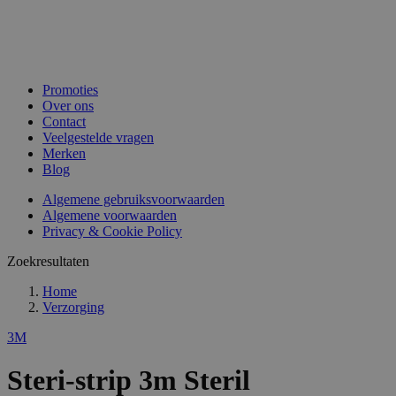
Promoties
Over ons
Contact
Veelgestelde vragen
Merken
Blog
Algemene gebruiksvoorwaarden
Algemene voorwaarden
Privacy & Cookie Policy
Zoekresultaten
Home
Verzorging
3M
Steri-strip 3m Steril