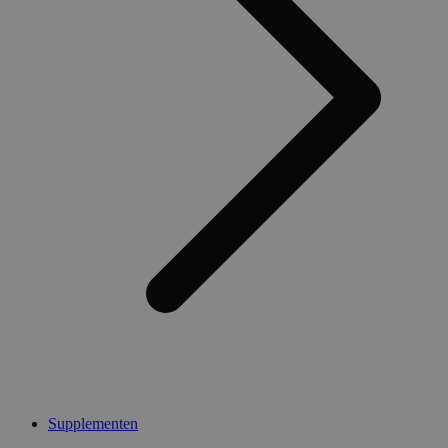
Supplementen