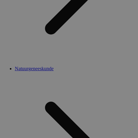
Natuurgeneeskunde