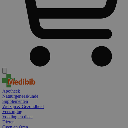
Apotheek
Natuurgeneeskunde
Supplementen
Welzijn & Gezondheid
Verzorging
Voeding en dieet
Dieren
Ogen en Oren