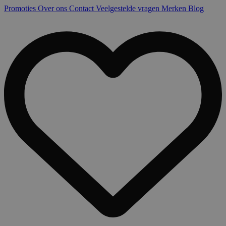
Promoties
Over ons
Contact
Veelgestelde vragen
Merken
Blog