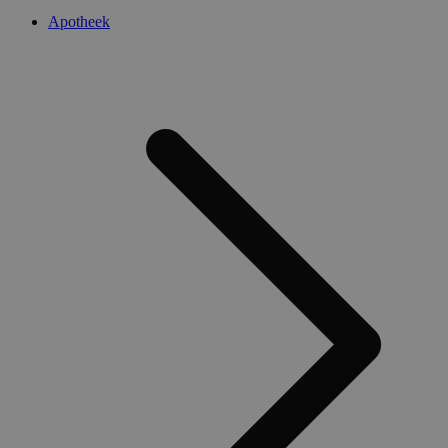
Apotheek