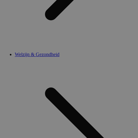
Welzijn & Gezondheid