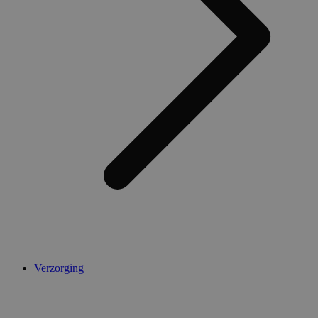
Verzorging