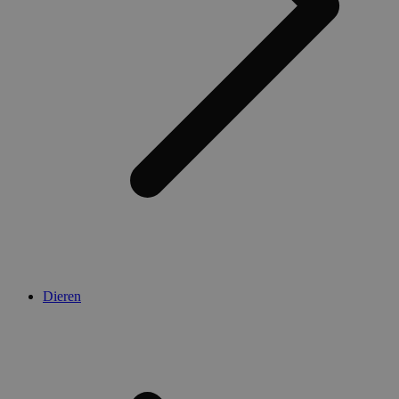
Dieren