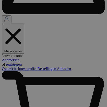
Menu sluiten
Jouw account
Aanmelden
of
registreren
Overzicht
Jouw profiel
Bestellingen
Adressen