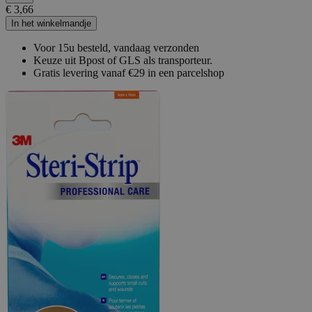
€ 3,66
In het winkelmandje
Voor 15u besteld, vandaag verzonden
Keuze uit Bpost of GLS als transporteur.
Gratis levering vanaf €29 in een parcelshop