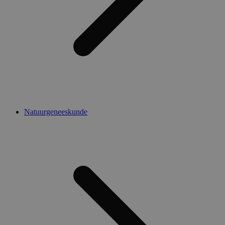
Natuurgeneeskunde