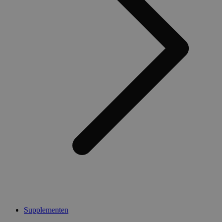
Supplementen