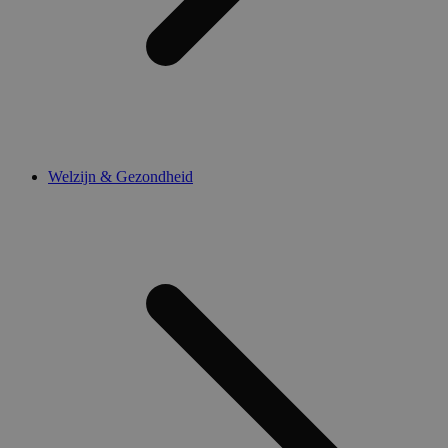
Welzijn & Gezondheid