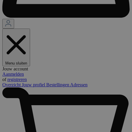
Menu sluiten
Jouw account
Aanmelden
of
registreren
Overzicht
Jouw profiel
Bestellingen
Adressen