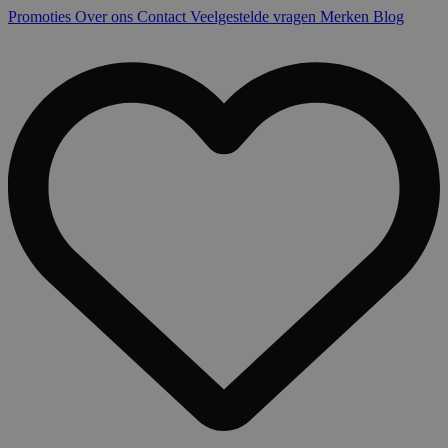
Promoties
Over ons
Contact
Veelgestelde vragen
Merken
Blog