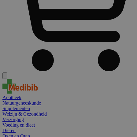
Apotheek
Natuurgeneeskunde
Supplementen
Welzijn & Gezondheid
Verzorging
Voeding en dieet
Dieren
Ogen en Oren