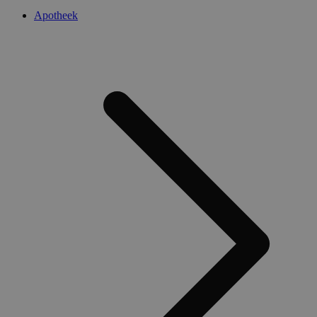
Apotheek