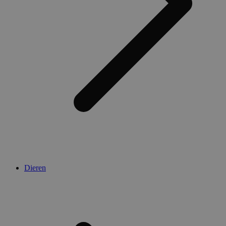
Dieren