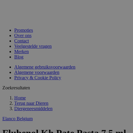
Promoties
Over ons
Contact
Veelgestelde vragen
Merken
Blog
Algemene gebruiksvoorwaarden
Algemene voorwaarden
Privacy & Cookie Policy
Zoekresultaten
Home
Terug naar
Dieren
Diergeneesmiddelen
Elanco Belgium