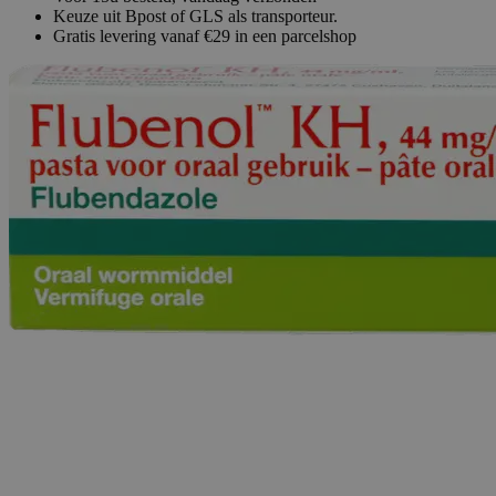
Keuze uit Bpost of GLS als transporteur.
Gratis levering vanaf €29 in een parcelshop