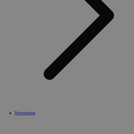
Verzorging