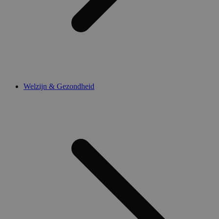
Welzijn & Gezondheid