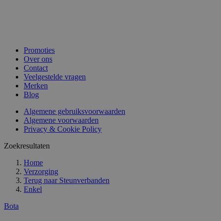
Promoties
Over ons
Contact
Veelgestelde vragen
Merken
Blog
Algemene gebruiksvoorwaarden
Algemene voorwaarden
Privacy & Cookie Policy
Zoekresultaten
Home
Verzorging
Terug naar
Steunverbanden
Enkel
Bota