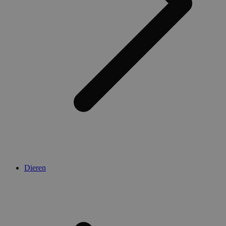
Dieren