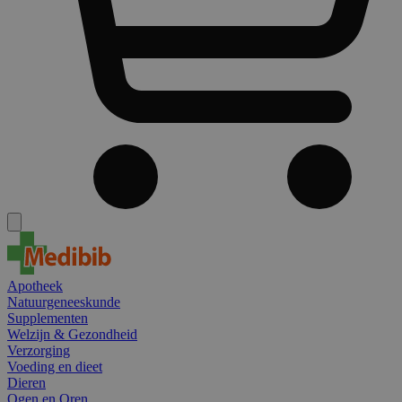
Apotheek
Natuurgeneeskunde
Supplementen
Welzijn & Gezondheid
Verzorging
Voeding en dieet
Dieren
Ogen en Oren