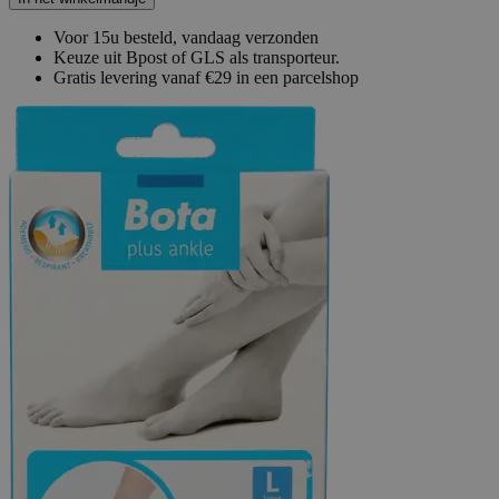
Voor 15u besteld, vandaag verzonden
Keuze uit Bpost of GLS als transporteur.
Gratis levering vanaf €29 in een parcelshop