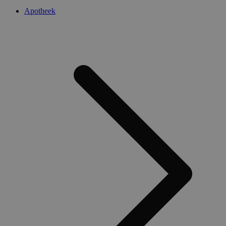
Apotheek