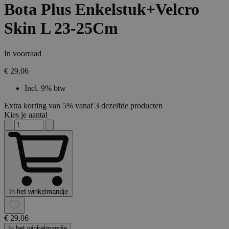
Bota Plus Enkelstuk+Velcro
Skin L 23-25Cm
In voorraad
€ 29,06
Incl. 9% btw
Extra korting van 5% vanaf 3 dezelfde producten
Kies je aantal
In het winkelmandje
€ 29,06
In het winkelmandje