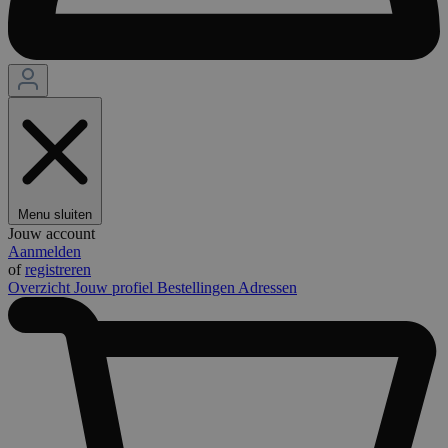
Menu sluiten
Jouw account
Aanmelden
of
registreren
Overzicht
Jouw profiel
Bestellingen
Adressen