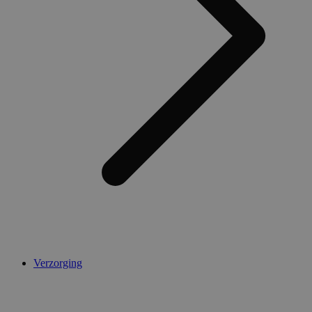
Verzorging