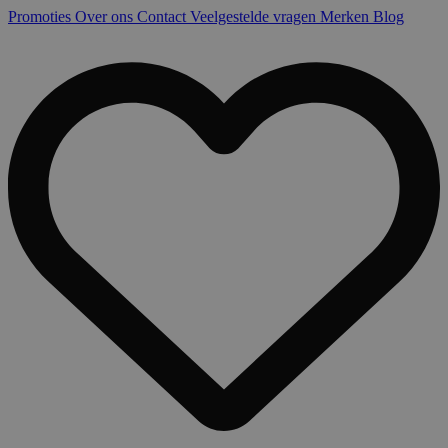
Promoties
Over ons
Contact
Veelgestelde vragen
Merken
Blog