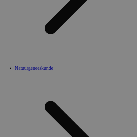
Natuurgeneeskunde