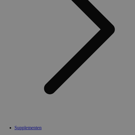
Supplementen