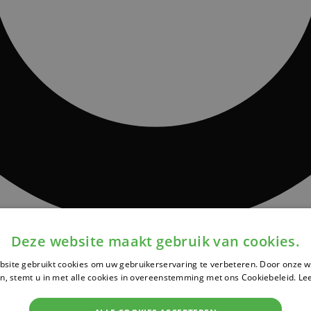
Deze website maakt gebruik van cookies.
site gebruikt cookies om uw gebruikerservaring te verbeteren. Door onze w
n, stemt u in met alle cookies in overeenstemming met ons Cookiebeleid.
Le