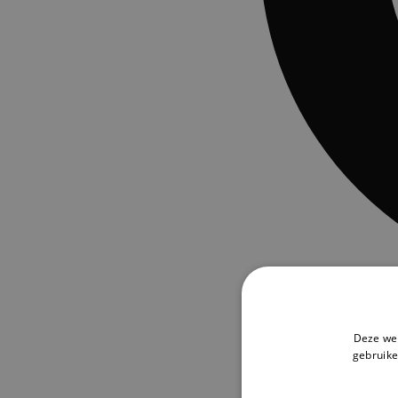
Deze web
gebruike