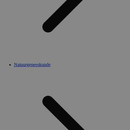
Natuurgeneeskunde