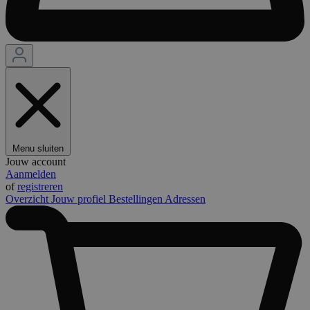
Menu sluiten
Jouw account
Aanmelden
of
registreren
Overzicht
Jouw profiel
Bestellingen
Adressen