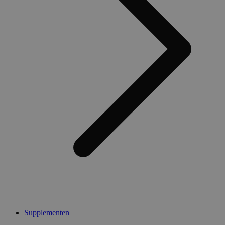
Supplementen