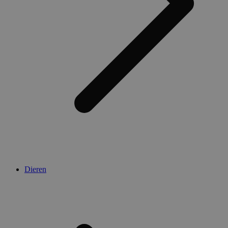
Dieren