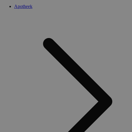
Apotheek