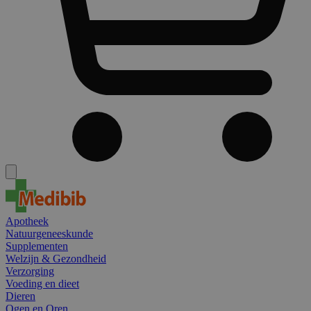
Apotheek
Natuurgeneeskunde
Supplementen
Welzijn & Gezondheid
Verzorging
Voeding en dieet
Dieren
Ogen en Oren