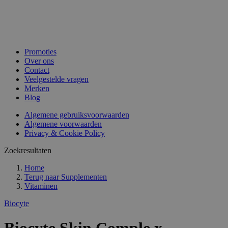
Promoties
Over ons
Contact
Veelgestelde vragen
Merken
Blog
Algemene gebruiksvoorwaarden
Algemene voorwaarden
Privacy & Cookie Policy
Zoekresultaten
Home
Terug naar
Supplementen
Vitaminen
Biocyte