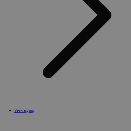
Verzorging