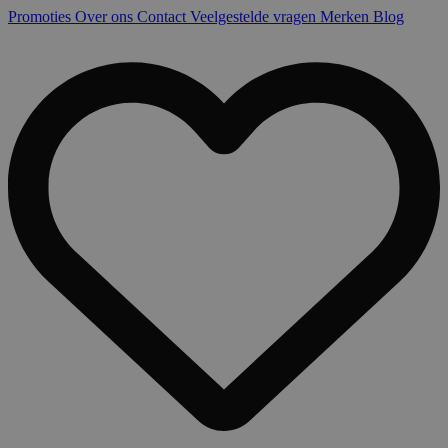
Promoties
Over ons
Contact
Veelgestelde vragen
Merken
Blog