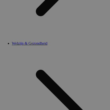
Welzijn & Gezondheid