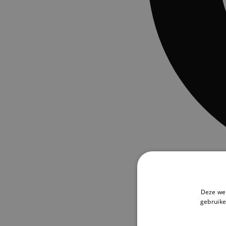
Deze web
gebruike