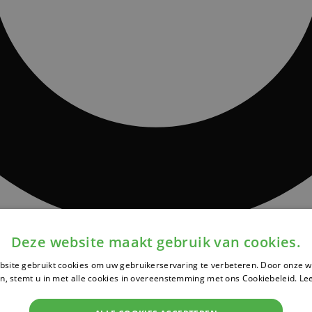
Deze website maakt gebruik van cookies.
site gebruikt cookies om uw gebruikerservaring te verbeteren. Door onze w
n, stemt u in met alle cookies in overeenstemming met ons Cookiebeleid.
Le